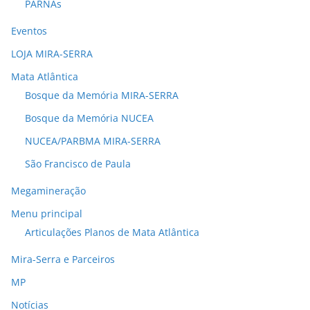
PARNAs
Eventos
LOJA MIRA-SERRA
Mata Atlântica
Bosque da Memória MIRA-SERRA
Bosque da Memória NUCEA
NUCEA/PARBMA MIRA-SERRA
São Francisco de Paula
Megamineração
Menu principal
Articulações Planos de Mata Atlântica
Mira-Serra e Parceiros
MP
Notícias