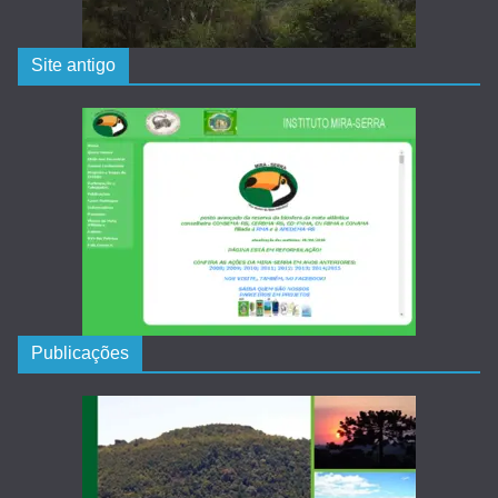
Site antigo
Publicações