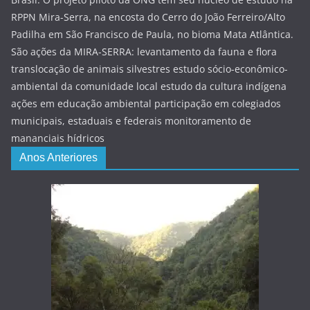
RPPN Mira-Serra, na encosta do Cerro do João Ferreiro/Alto
Padilha em São Francisco de Paula, no bioma Mata Atlântica.
São ações da MIRA-SERRA: levantamento da fauna e flora
translocação de animais silvestres estudo sócio-econômico-
ambiental da comunidade local estudo da cultura indígena
ações em educação ambiental participação em colegiados
municipais, estaduais e federais monitoramento de
mananciais hídricos
Anos Anteriores