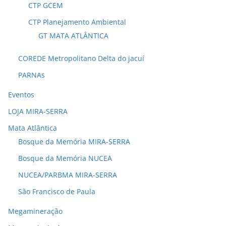
CTP GCEM
CTP Planejamento Ambiental
GT MATA ATLÂNTICA
COREDE Metropolitano Delta do jacuí
PARNAs
Eventos
LOJA MIRA-SERRA
Mata Atlântica
Bosque da Memória MIRA-SERRA
Bosque da Memória NUCEA
NUCEA/PARBMA MIRA-SERRA
São Francisco de Paula
Megamineração