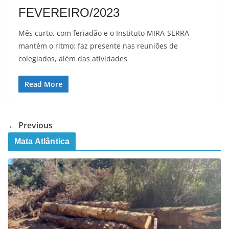
FEVEREIRO/2023
Mês curto, com feriadão e o Instituto MIRA-SERRA
mantém o ritmo: faz presente nas reuniões de
colegiados, além das atividades
Read More
← Previous
Mata Atlântica