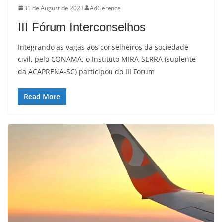
31 de August de 2023
AdGerence
III Fórum Interconselhos
Integrando as vagas aos conselheiros da sociedade
civil, pelo CONAMA, o Instituto MIRA-SERRA (suplente
da ACAPRENA-SC) participou do III Forum
Read More