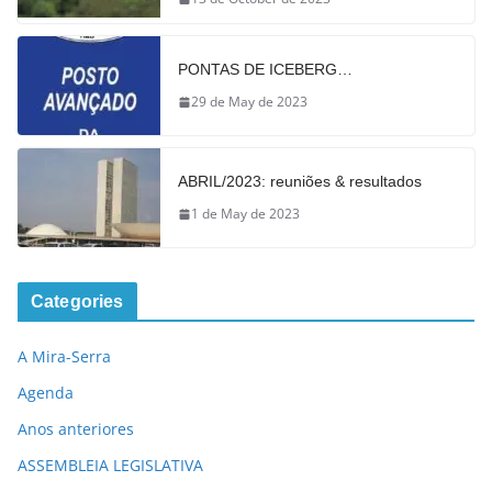
PONTAS DE ICEBERG…
29 de May de 2023
ABRIL/2023: reuniões & resultados
1 de May de 2023
Categories
A Mira-Serra
Agenda
Anos anteriores
ASSEMBLEIA LEGISLATIVA