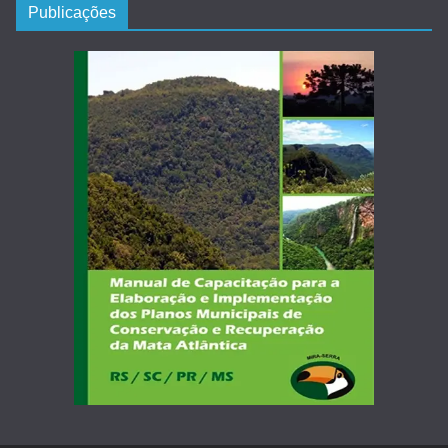
Publicações