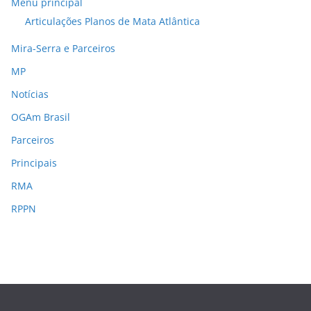
Menu principal
Articulações Planos de Mata Atlântica
Mira-Serra e Parceiros
MP
Notícias
OGAm Brasil
Parceiros
Principais
RMA
RPPN