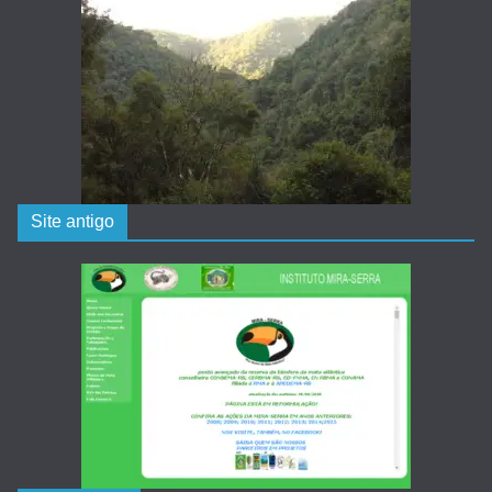
Site antigo