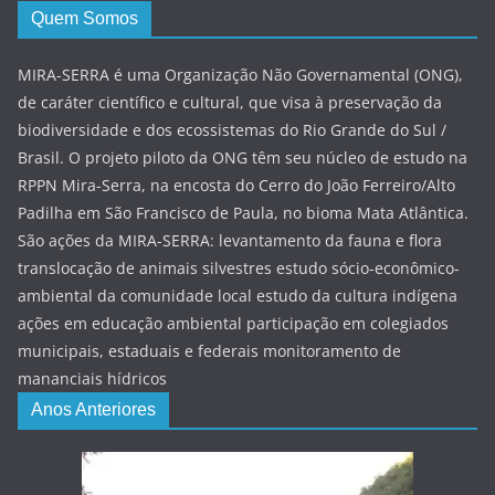
Quem Somos
MIRA-SERRA é uma Organização Não Governamental (ONG),
de caráter científico e cultural, que visa à preservação da
biodiversidade e dos ecossistemas do Rio Grande do Sul /
Brasil. O projeto piloto da ONG têm seu núcleo de estudo na
RPPN Mira-Serra, na encosta do Cerro do João Ferreiro/Alto
Padilha em São Francisco de Paula, no bioma Mata Atlântica.
São ações da MIRA-SERRA: levantamento da fauna e flora
translocação de animais silvestres estudo sócio-econômico-
ambiental da comunidade local estudo da cultura indígena
ações em educação ambiental participação em colegiados
municipais, estaduais e federais monitoramento de
mananciais hídricos
Anos Anteriores