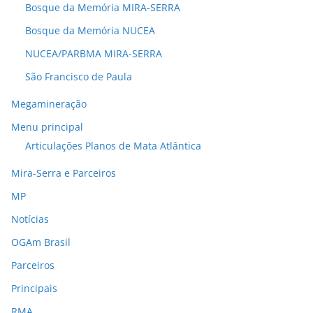
Bosque da Memória MIRA-SERRA
Bosque da Memória NUCEA
NUCEA/PARBMA MIRA-SERRA
São Francisco de Paula
Megamineração
Menu principal
Articulações Planos de Mata Atlântica
Mira-Serra e Parceiros
MP
Notícias
OGAm Brasil
Parceiros
Principais
RMA