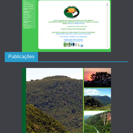
Publicações