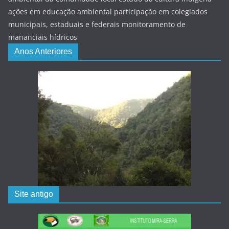
ações em educação ambiental participação em colegiados
municipais, estaduais e federais monitoramento de
mananciais hídricos
Anos Anteriores
Site antigo