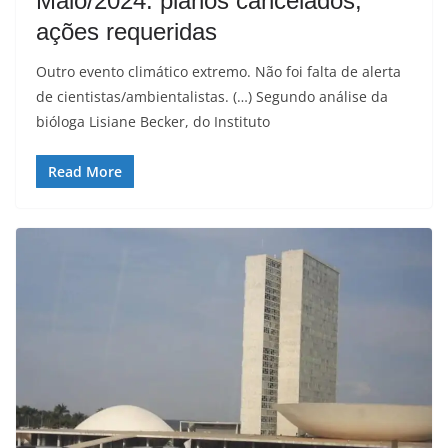
Maio/2024: planos cancelados,
ações requeridas
Outro evento climático extremo. Não foi falta de alerta
de cientistas/ambientalistas. (…) Segundo análise da
bióloga Lisiane Becker, do Instituto
Read More