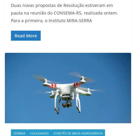
Duas novas propostas de Resolução estiveram em
pauta na reunião do CONSEMA-RS, realizada ontem.
Para a primeira, o Instituto MIRA-SERRA
Read More
CERBMA
COLEGIADOS
COMITÊS DE BACIA HIDROGRÁFICA