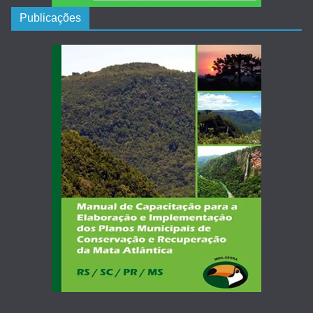
Publicações