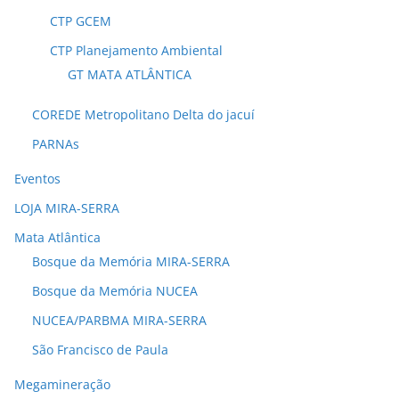
CTP GCEM
CTP Planejamento Ambiental
GT MATA ATLÂNTICA
COREDE Metropolitano Delta do jacuí
PARNAs
Eventos
LOJA MIRA-SERRA
Mata Atlântica
Bosque da Memória MIRA-SERRA
Bosque da Memória NUCEA
NUCEA/PARBMA MIRA-SERRA
São Francisco de Paula
Megamineração