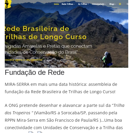
Fundação de Rede
MIRA-SERRA em mais uma data histórica: assembleia de
fundação da Rede Brasileira de Trilhas de Longo Curso!
A ONG pretende desenhar e alavancar a parte sul da “
Trilha
dos Tropeiros “
(Viamão/RS a Sorocaba/SP, passando pela
RPPN Mira-Serra em São Francisco de Paula/RS )…Uma boa
conectividade com Unidades de Conservação e a Trilha das