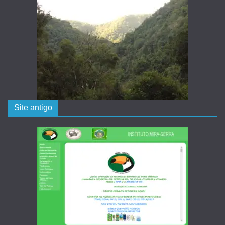
Site antigo