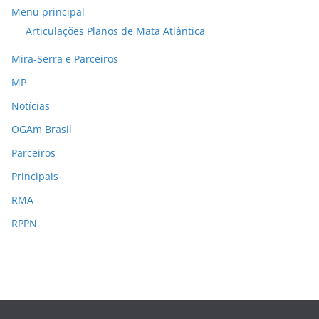
Menu principal
Articulações Planos de Mata Atlântica
Mira-Serra e Parceiros
MP
Notícias
OGAm Brasil
Parceiros
Principais
RMA
RPPN