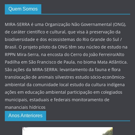
Quem Somos
MIRA-SERRA é uma Organização Não Governamental (ONG),
de caráter científico e cultural, que visa à preservação da
biodiversidade e dos ecossistemas do Rio Grande do Sul /
Brasil. O projeto piloto da ONG têm seu núcleo de estudo na
RPPN Mira-Serra, na encosta do Cerro do João Ferreiro/Alto
Padilha em São Francisco de Paula, no bioma Mata Atlântica.
São ações da MIRA-SERRA: levantamento da fauna e flora
translocação de animais silvestres estudo sócio-econômico-
ambiental da comunidade local estudo da cultura indígena
ações em educação ambiental participação em colegiados
municipais, estaduais e federais monitoramento de
mananciais hídricos
Anos Anteriores