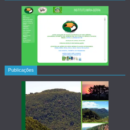
Publicações