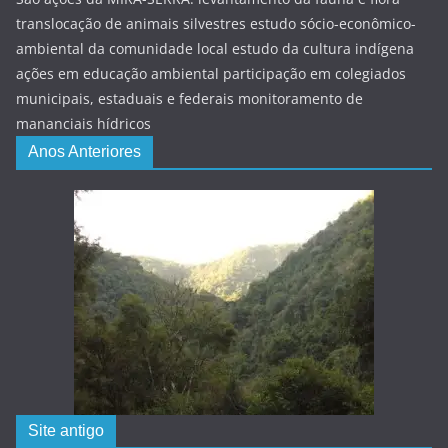
translocação de animais silvestres estudo sócio-econômico-
ambiental da comunidade local estudo da cultura indígena
ações em educação ambiental participação em colegiados
municipais, estaduais e federais monitoramento de
mananciais hídricos
Anos Anteriores
Site antigo