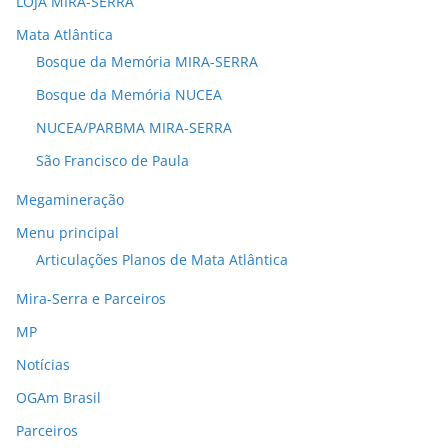
LOJA MIRA-SERRA
Mata Atlântica
Bosque da Memória MIRA-SERRA
Bosque da Memória NUCEA
NUCEA/PARBMA MIRA-SERRA
São Francisco de Paula
Megamineração
Menu principal
Articulações Planos de Mata Atlântica
Mira-Serra e Parceiros
MP
Notícias
OGAm Brasil
Parceiros