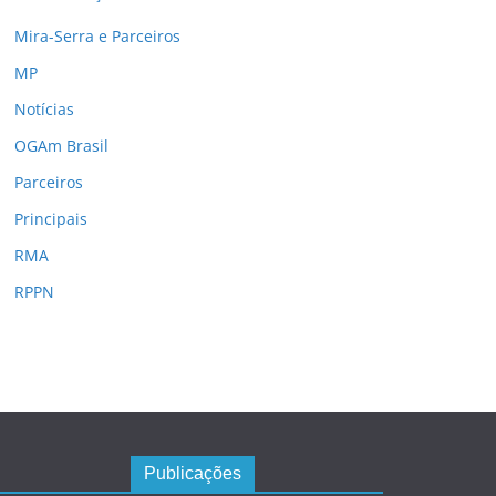
Mira-Serra e Parceiros
MP
Notícias
OGAm Brasil
Parceiros
Principais
RMA
RPPN
Publicações