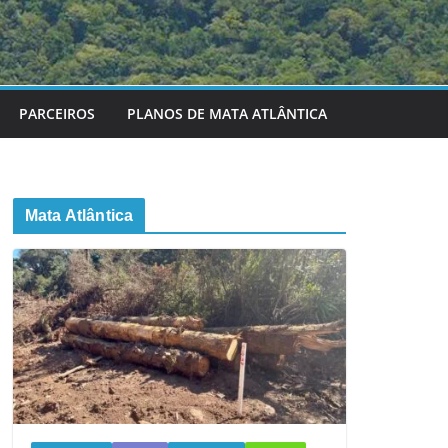
PARCEIROS
PLANOS DE MATA ATLÂNTICA
Mata Atlântica