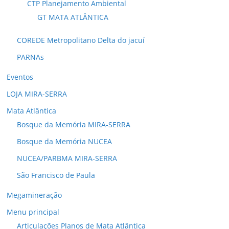
CTP Planejamento Ambiental
GT MATA ATLÂNTICA
COREDE Metropolitano Delta do jacuí
PARNAs
Eventos
LOJA MIRA-SERRA
Mata Atlântica
Bosque da Memória MIRA-SERRA
Bosque da Memória NUCEA
NUCEA/PARBMA MIRA-SERRA
São Francisco de Paula
Megamineração
Menu principal
Articulações Planos de Mata Atlântica