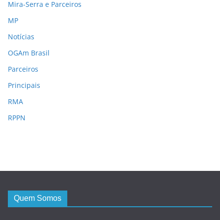
Mira-Serra e Parceiros
MP
Notícias
OGAm Brasil
Parceiros
Principais
RMA
RPPN
Quem Somos