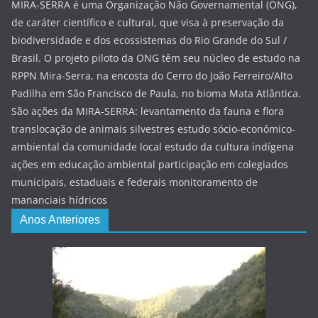
MIRA-SERRA é uma Organização Não Governamental (ONG),
de caráter científico e cultural, que visa à preservação da
biodiversidade e dos ecossistemas do Rio Grande do Sul /
Brasil. O projeto piloto da ONG têm seu núcleo de estudo na
RPPN Mira-Serra, na encosta do Cerro do João Ferreiro/Alto
Padilha em São Francisco de Paula, no bioma Mata Atlântica.
São ações da MIRA-SERRA: levantamento da fauna e flora
translocação de animais silvestres estudo sócio-econômico-
ambiental da comunidade local estudo da cultura indígena
ações em educação ambiental participação em colegiados
municipais, estaduais e federais monitoramento de
mananciais hídricos
Anos Anteriores