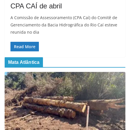
CPA CAÍ de abril
A Comissão de Assessoramento (CPA Caí) do Comitê de
Gerenciamento da Bacia Hidrográfica do Rio Caí esteve
reunida no dia
Read More
Mata Atlântica