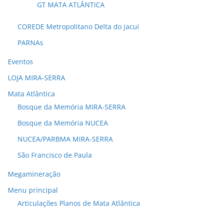
GT MATA ATLÂNTICA
COREDE Metropolitano Delta do jacuí
PARNAs
Eventos
LOJA MIRA-SERRA
Mata Atlântica
Bosque da Memória MIRA-SERRA
Bosque da Memória NUCEA
NUCEA/PARBMA MIRA-SERRA
São Francisco de Paula
Megamineração
Menu principal
Articulações Planos de Mata Atlântica