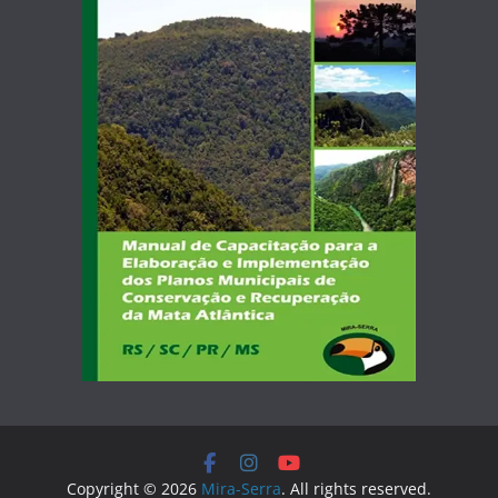
Copyright © 2026
Mira-Serra
. All rights reserved.