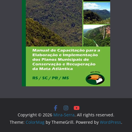
Copyright © 2026
Mira-Serra
. All rights reserved.
Theme:
ColorMag
by ThemeGrill. Powered by
WordPress
.