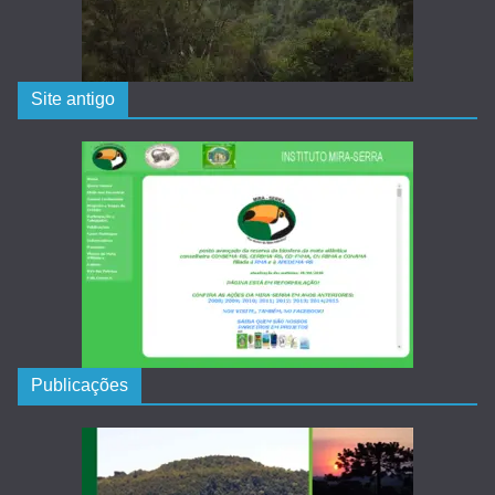
Site antigo
Publicações