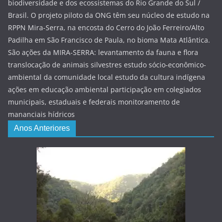
biodiversidade e dos ecossistemas do Rio Grande do Sul /
Brasil. O projeto piloto da ONG têm seu núcleo de estudo na
RPPN Mira-Serra, na encosta do Cerro do João Ferreiro/Alto
Padilha em São Francisco de Paula, no bioma Mata Atlântica.
São ações da MIRA-SERRA: levantamento da fauna e flora
translocação de animais silvestres estudo sócio-econômico-
ambiental da comunidade local estudo da cultura indígena
ações em educação ambiental participação em colegiados
municipais, estaduais e federais monitoramento de
mananciais hídricos
Anos Anteriores