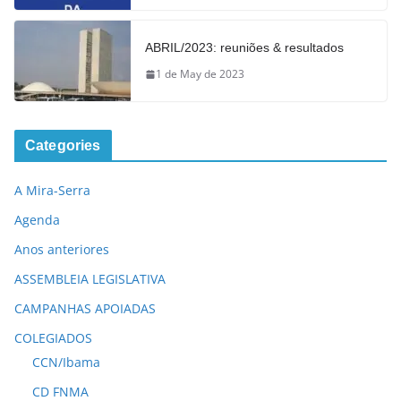
ABRIL/2023: reuniões & resultados
1 de May de 2023
Categories
A Mira-Serra
Agenda
Anos anteriores
ASSEMBLEIA LEGISLATIVA
CAMPANHAS APOIADAS
COLEGIADOS
CCN/Ibama
CD FNMA