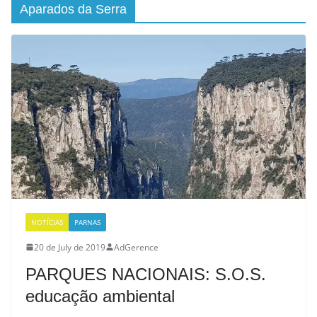
Aparados da Serra
NOTÍCIAS
PARNAS
20 de July de 2019
AdGerence
PARQUES NACIONAIS: S.O.S.
educação ambiental