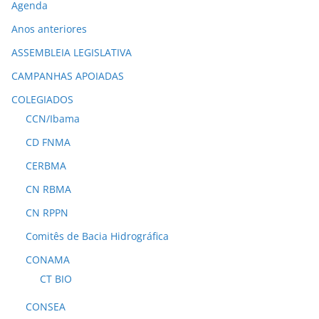
Agenda
Anos anteriores
ASSEMBLEIA LEGISLATIVA
CAMPANHAS APOIADAS
COLEGIADOS
CCN/Ibama
CD FNMA
CERBMA
CN RBMA
CN RPPN
Comitês de Bacia Hidrográfica
CONAMA
CT BIO
CONSEA