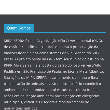
Quem Somos
MIRA-SERRA é uma Organização Não Governamental (ONG),
de caráter científico e cultural, que visa à preservação da
biodiversidade e dos ecossistemas do Rio Grande do Sul /
Brasil. O projeto piloto da ONG têm seu núcleo de estudo na
RPPN Mira-Serra, na encosta do Cerro do João Ferreiro/Alto
Padilha em São Francisco de Paula, no bioma Mata Atlântica.
São ações da MIRA-SERRA: levantamento da fauna e flora
translocação de animais silvestres estudo sócio-econômico-
ambiental da comunidade local estudo da cultura indígena
ações em educação ambiental participação em colegiados
municipais, estaduais e federais monitoramento de
mananciais hídricos