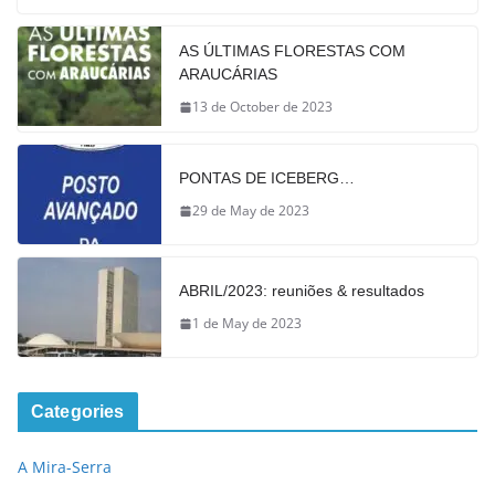
AS ÚLTIMAS FLORESTAS COM
ARAUCÁRIAS
13 de October de 2023
PONTAS DE ICEBERG…
29 de May de 2023
ABRIL/2023: reuniões & resultados
1 de May de 2023
Categories
A Mira-Serra