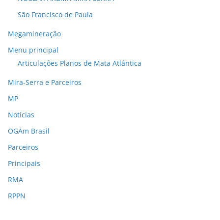
São Francisco de Paula
Megamineração
Menu principal
Articulações Planos de Mata Atlântica
Mira-Serra e Parceiros
MP
Notícias
OGAm Brasil
Parceiros
Principais
RMA
RPPN