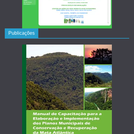
Publicações