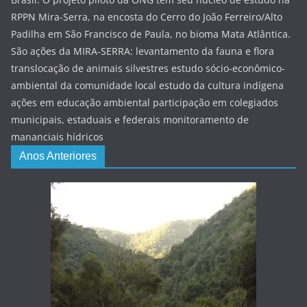
RPPN Mira-Serra, na encosta do Cerro do João Ferreiro/Alto
Padilha em São Francisco de Paula, no bioma Mata Atlântica.
São ações da MIRA-SERRA: levantamento da fauna e flora
translocação de animais silvestres estudo sócio-econômico-
ambiental da comunidade local estudo da cultura indígena
ações em educação ambiental participação em colegiados
municipais, estaduais e federais monitoramento de
mananciais hídricos
Anos Anteriores