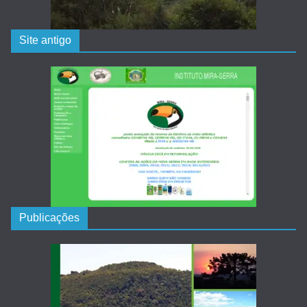
Site antigo
Publicações