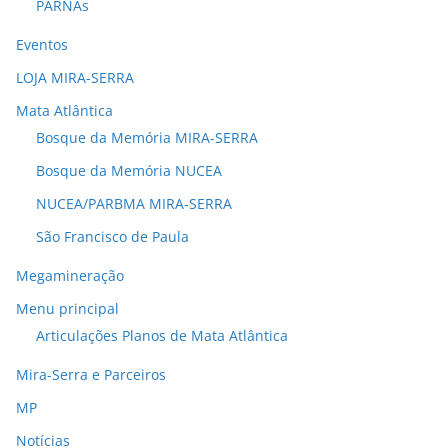
PARNAs
Eventos
LOJA MIRA-SERRA
Mata Atlântica
Bosque da Memória MIRA-SERRA
Bosque da Memória NUCEA
NUCEA/PARBMA MIRA-SERRA
São Francisco de Paula
Megamineração
Menu principal
Articulações Planos de Mata Atlântica
Mira-Serra e Parceiros
MP
Notícias