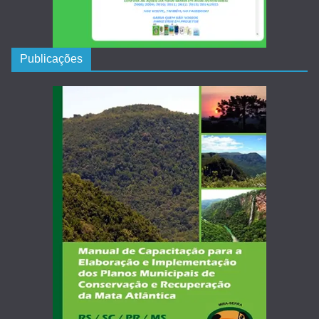
Publicações