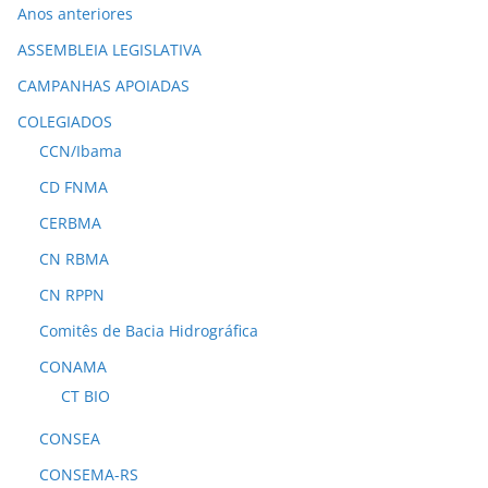
Anos anteriores
ASSEMBLEIA LEGISLATIVA
CAMPANHAS APOIADAS
COLEGIADOS
CCN/Ibama
CD FNMA
CERBMA
CN RBMA
CN RPPN
Comitês de Bacia Hidrográfica
CONAMA
CT BIO
CONSEA
CONSEMA-RS