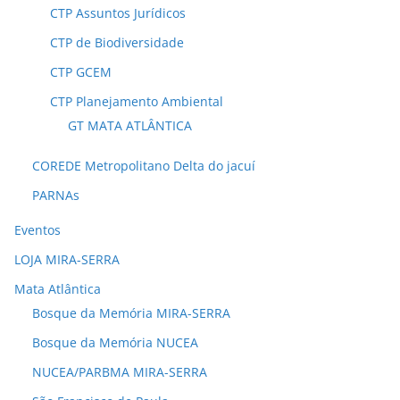
CTP Assuntos Jurídicos
CTP de Biodiversidade
CTP GCEM
CTP Planejamento Ambiental
GT MATA ATLÂNTICA
COREDE Metropolitano Delta do jacuí
PARNAs
Eventos
LOJA MIRA-SERRA
Mata Atlântica
Bosque da Memória MIRA-SERRA
Bosque da Memória NUCEA
NUCEA/PARBMA MIRA-SERRA