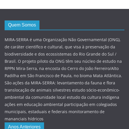
Quem Somos
MIRA-SERRA é uma Organização Não Governamental (ONG),
de caráter científico e cultural, que visa à preservação da
biodiversidade e dos ecossistemas do Rio Grande do Sul /
Brasil. O projeto piloto da ONG têm seu núcleo de estudo na
RPPN Mira-Serra, na encosta do Cerro do João Ferreiro/Alto
Padilha em São Francisco de Paula, no bioma Mata Atlântica.
São ações da MIRA-SERRA: levantamento da fauna e flora
translocação de animais silvestres estudo sócio-econômico-
ambiental da comunidade local estudo da cultura indígena
ações em educação ambiental participação em colegiados
municipais, estaduais e federais monitoramento de
mananciais hídricos
Anos Anteriores