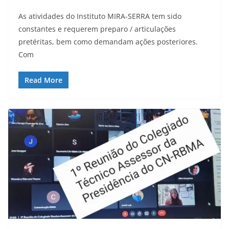
As atividades do Instituto MIRA-SERRA tem sido
constantes e requerem preparo / articulações
pretéritas, bem como demandam ações posteriores.
Com
Read More