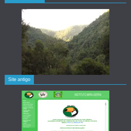
Site antigo