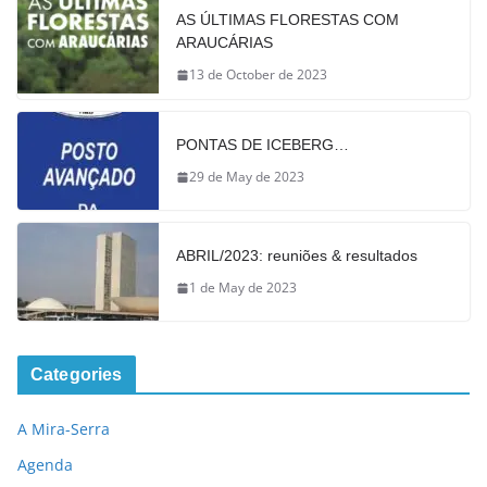
AS ÚLTIMAS FLORESTAS COM
ARAUCÁRIAS
13 de October de 2023
PONTAS DE ICEBERG…
29 de May de 2023
ABRIL/2023: reuniões & resultados
1 de May de 2023
Categories
A Mira-Serra
Agenda