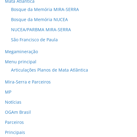
Mata Atlântica
Bosque da Memória MIRA-SERRA
Bosque da Memória NUCEA
NUCEA/PARBMA MIRA-SERRA
São Francisco de Paula
Megamineração
Menu principal
Articulações Planos de Mata Atlântica
Mira-Serra e Parceiros
MP
Notícias
OGAm Brasil
Parceiros
Principais