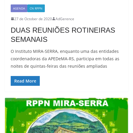
AGENDA
CN RPPN
27 de October de 2020
AdGerence
DUAS REUNIÕES ROTINEIRAS
SEMANAIS
O Instituto MIRA-SERRA, enquanto uma das entidades
coordenadoras da APEDeMA-RS, participa em todas as
noites de quintas-feiras das reuniões ampliadas
Read More