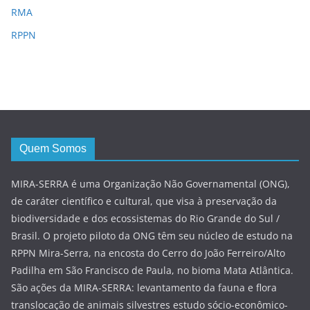
RMA
RPPN
Quem Somos
MIRA-SERRA é uma Organização Não Governamental (ONG),
de caráter científico e cultural, que visa à preservação da
biodiversidade e dos ecossistemas do Rio Grande do Sul /
Brasil. O projeto piloto da ONG têm seu núcleo de estudo na
RPPN Mira-Serra, na encosta do Cerro do João Ferreiro/Alto
Padilha em São Francisco de Paula, no bioma Mata Atlântica.
São ações da MIRA-SERRA: levantamento da fauna e flora
translocação de animais silvestres estudo sócio-econômico-