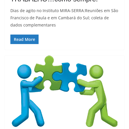
Dias de agito no Instituto MIRA-SERRA:Reuniões em São
Francisco de Paula e em Cambará do Sul; coleta de
dados complementares
Read More