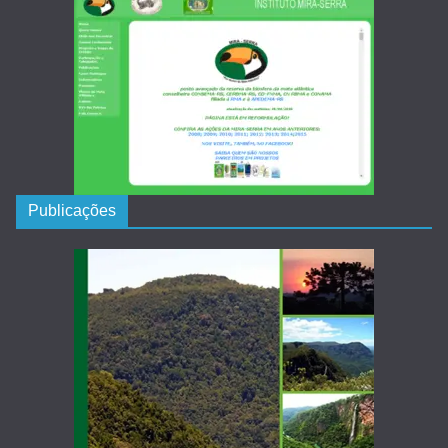
Publicações