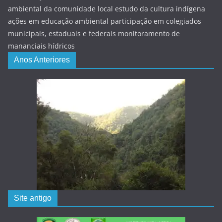
ambiental da comunidade local estudo da cultura indígena
ações em educação ambiental participação em colegiados
municipais, estaduais e federais monitoramento de
mananciais hídricos
Anos Anteriores
Site antigo