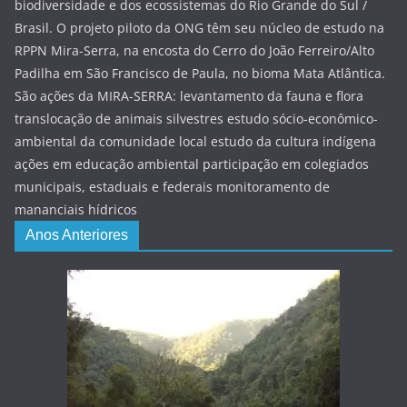
biodiversidade e dos ecossistemas do Rio Grande do Sul /
Brasil. O projeto piloto da ONG têm seu núcleo de estudo na
RPPN Mira-Serra, na encosta do Cerro do João Ferreiro/Alto
Padilha em São Francisco de Paula, no bioma Mata Atlântica.
São ações da MIRA-SERRA: levantamento da fauna e flora
translocação de animais silvestres estudo sócio-econômico-
ambiental da comunidade local estudo da cultura indígena
ações em educação ambiental participação em colegiados
municipais, estaduais e federais monitoramento de
mananciais hídricos
Anos Anteriores