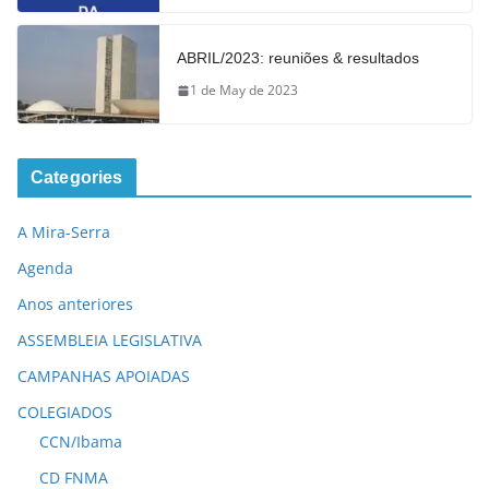
ABRIL/2023: reuniões & resultados
1 de May de 2023
Categories
A Mira-Serra
Agenda
Anos anteriores
ASSEMBLEIA LEGISLATIVA
CAMPANHAS APOIADAS
COLEGIADOS
CCN/Ibama
CD FNMA