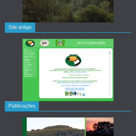
Site antigo
Publicações