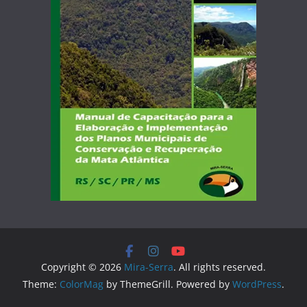
Copyright © 2026
Mira-Serra
. All rights reserved.
Theme:
ColorMag
by ThemeGrill. Powered by
WordPress
.