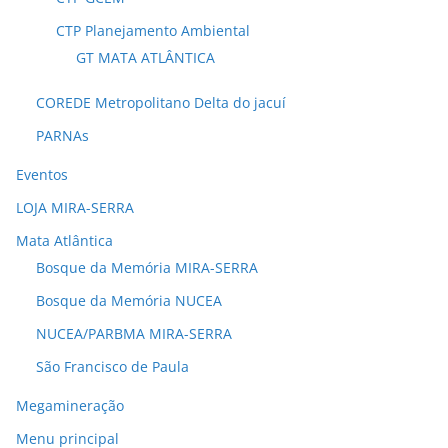
CTP Planejamento Ambiental
GT MATA ATLÂNTICA
COREDE Metropolitano Delta do jacuí
PARNAs
Eventos
LOJA MIRA-SERRA
Mata Atlântica
Bosque da Memória MIRA-SERRA
Bosque da Memória NUCEA
NUCEA/PARBMA MIRA-SERRA
São Francisco de Paula
Megamineração
Menu principal