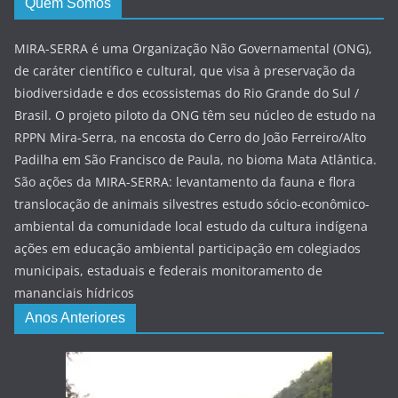
Quem Somos
MIRA-SERRA é uma Organização Não Governamental (ONG),
de caráter científico e cultural, que visa à preservação da
biodiversidade e dos ecossistemas do Rio Grande do Sul /
Brasil. O projeto piloto da ONG têm seu núcleo de estudo na
RPPN Mira-Serra, na encosta do Cerro do João Ferreiro/Alto
Padilha em São Francisco de Paula, no bioma Mata Atlântica.
São ações da MIRA-SERRA: levantamento da fauna e flora
translocação de animais silvestres estudo sócio-econômico-
ambiental da comunidade local estudo da cultura indígena
ações em educação ambiental participação em colegiados
municipais, estaduais e federais monitoramento de
mananciais hídricos
Anos Anteriores