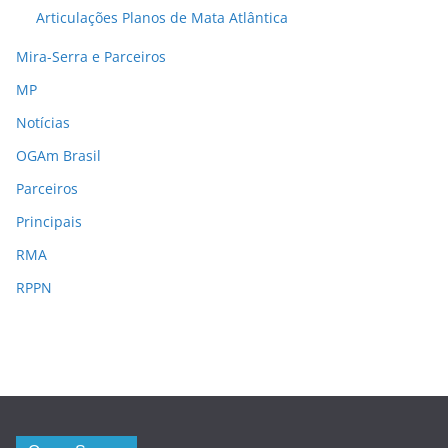
Articulações Planos de Mata Atlântica
Mira-Serra e Parceiros
MP
Notícias
OGAm Brasil
Parceiros
Principais
RMA
RPPN