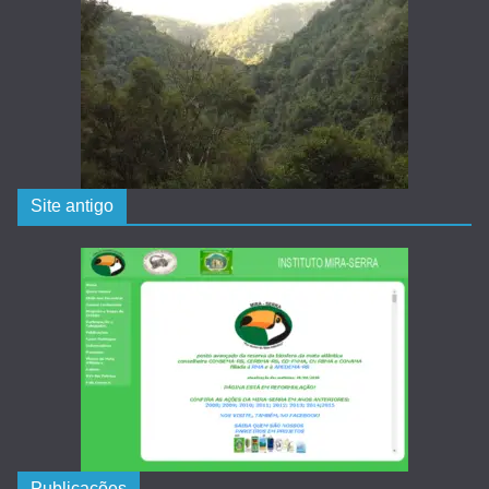
Site antigo
Publicações