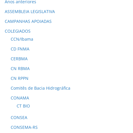
Anos anteriores
ASSEMBLEIA LEGISLATIVA
CAMPANHAS APOIADAS
COLEGIADOS
CCN/Ibama
CD FNMA
CERBMA
CN RBMA
CN RPPN
Comitês de Bacia Hidrográfica
CONAMA
CT BIO
CONSEA
CONSEMA-RS