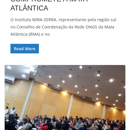
ATLÂNTICA
O Instituto MIRA-SERRA, representante pela região sul
no Conselho de Coordenação da Rede ONGS da Mata
Atlântica (RMA) e no
Read More