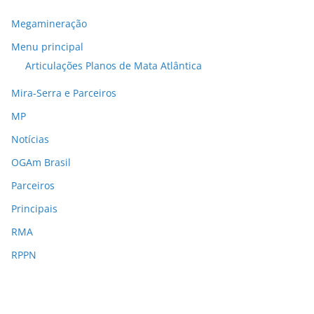
Megamineração
Menu principal
Articulações Planos de Mata Atlântica
Mira-Serra e Parceiros
MP
Notícias
OGAm Brasil
Parceiros
Principais
RMA
RPPN