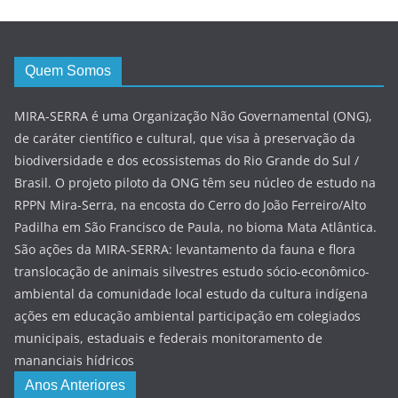
Quem Somos
MIRA-SERRA é uma Organização Não Governamental (ONG),
de caráter científico e cultural, que visa à preservação da
biodiversidade e dos ecossistemas do Rio Grande do Sul /
Brasil. O projeto piloto da ONG têm seu núcleo de estudo na
RPPN Mira-Serra, na encosta do Cerro do João Ferreiro/Alto
Padilha em São Francisco de Paula, no bioma Mata Atlântica.
São ações da MIRA-SERRA: levantamento da fauna e flora
translocação de animais silvestres estudo sócio-econômico-
ambiental da comunidade local estudo da cultura indígena
ações em educação ambiental participação em colegiados
municipais, estaduais e federais monitoramento de
mananciais hídricos
Anos Anteriores