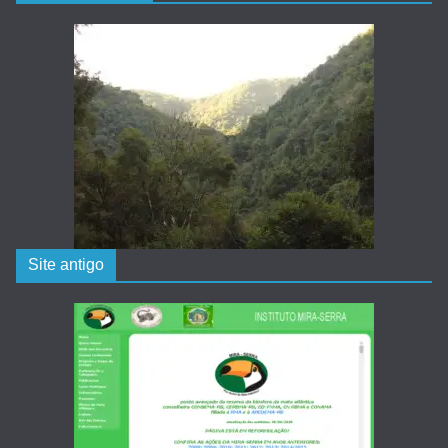
Site antigo