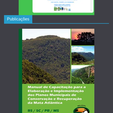
Publicações