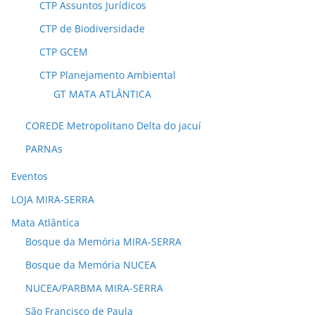
CTP Assuntos Jurídicos
CTP de Biodiversidade
CTP GCEM
CTP Planejamento Ambiental
GT MATA ATLÂNTICA
COREDE Metropolitano Delta do jacuí
PARNAs
Eventos
LOJA MIRA-SERRA
Mata Atlântica
Bosque da Memória MIRA-SERRA
Bosque da Memória NUCEA
NUCEA/PARBMA MIRA-SERRA
São Francisco de Paula