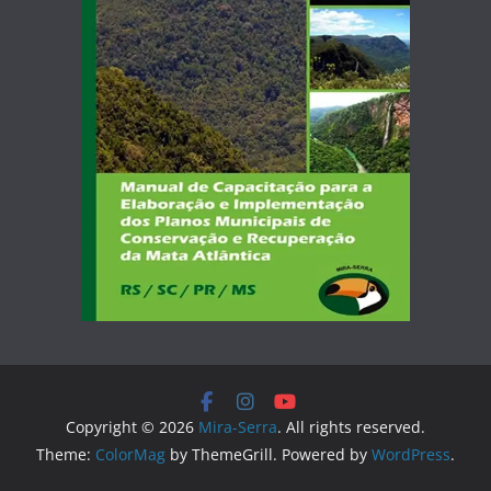
Copyright © 2026
Mira-Serra
. All rights reserved.
Theme:
ColorMag
by ThemeGrill. Powered by
WordPress
.