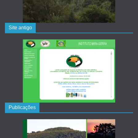
Site antigo
Publicações