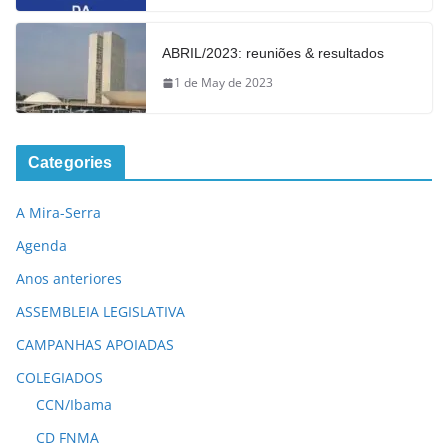
ABRIL/2023: reuniões & resultados
1 de May de 2023
Categories
A Mira-Serra
Agenda
Anos anteriores
ASSEMBLEIA LEGISLATIVA
CAMPANHAS APOIADAS
COLEGIADOS
CCN/Ibama
CD FNMA