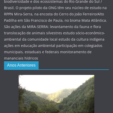
biodiversidade e dos ecossistemas do Rio Grande do Sul /
Brasil. O projeto piloto da ONG têm seu núcleo de estudo na
RPPN Mira-Serra, na encosta do Cerro do João Ferreiro/Alto
Padilha em São Francisco de Paula, no bioma Mata Atlântica.
São ações da MIRA-SERRA: levantamento da fauna e flora
translocação de animais silvestres estudo sócio-econômico-
ambiental da comunidade local estudo da cultura indígena
ações em educação ambiental participação em colegiados
municipais, estaduais e federais monitoramento de
mananciais hídricos
Anos Anteriores