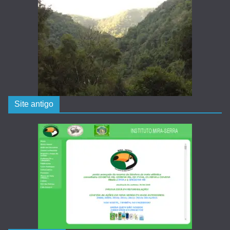
Site antigo