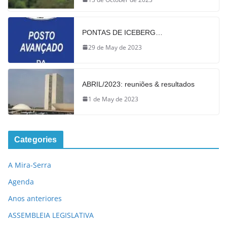
PONTAS DE ICEBERG…
29 de May de 2023
ABRIL/2023: reuniões & resultados
1 de May de 2023
Categories
A Mira-Serra
Agenda
Anos anteriores
ASSEMBLEIA LEGISLATIVA