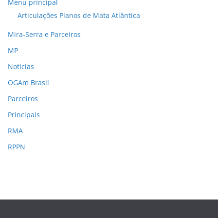
Menu principal
Articulações Planos de Mata Atlântica
Mira-Serra e Parceiros
MP
Notícias
OGAm Brasil
Parceiros
Principais
RMA
RPPN