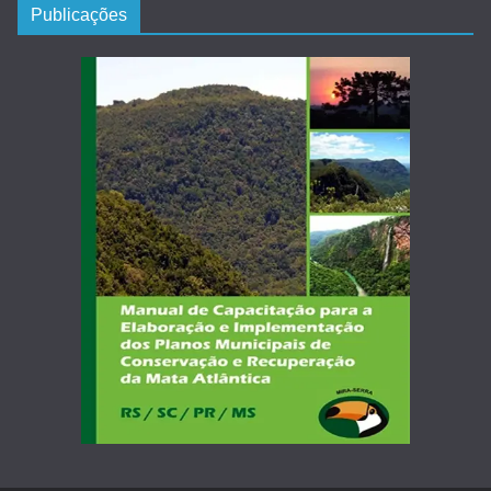
Publicações