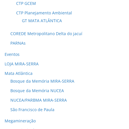
CTP GCEM
CTP Planejamento Ambiental
GT MATA ATLÂNTICA
COREDE Metropolitano Delta do jacuí
PARNAs
Eventos
LOJA MIRA-SERRA
Mata Atlântica
Bosque da Memória MIRA-SERRA
Bosque da Memória NUCEA
NUCEA/PARBMA MIRA-SERRA
São Francisco de Paula
Megamineração