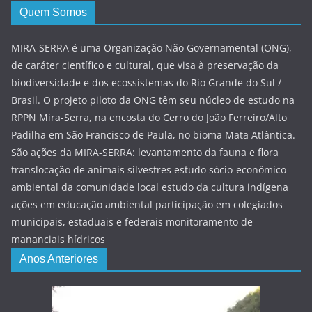
Quem Somos
MIRA-SERRA é uma Organização Não Governamental (ONG),
de caráter científico e cultural, que visa à preservação da
biodiversidade e dos ecossistemas do Rio Grande do Sul /
Brasil. O projeto piloto da ONG têm seu núcleo de estudo na
RPPN Mira-Serra, na encosta do Cerro do João Ferreiro/Alto
Padilha em São Francisco de Paula, no bioma Mata Atlântica.
São ações da MIRA-SERRA: levantamento da fauna e flora
translocação de animais silvestres estudo sócio-econômico-
ambiental da comunidade local estudo da cultura indígena
ações em educação ambiental participação em colegiados
municipais, estaduais e federais monitoramento de
mananciais hídricos
Anos Anteriores