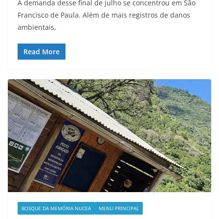
A demanda desse final de julho se concentrou em São
Francisco de Paula. Além de mais registros de danos
ambientais,
Read More
BOSQUE DA MEMÓRIA NUCEA
MENU PRINCIPAL