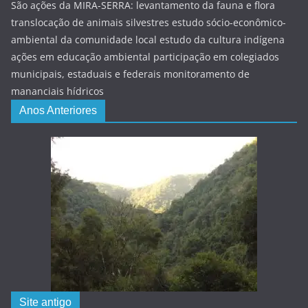
São ações da MIRA-SERRA: levantamento da fauna e flora
translocação de animais silvestres estudo sócio-econômico-
ambiental da comunidade local estudo da cultura indígena
ações em educação ambiental participação em colegiados
municipais, estaduais e federais monitoramento de
mananciais hídricos
Anos Anteriores
Site antigo