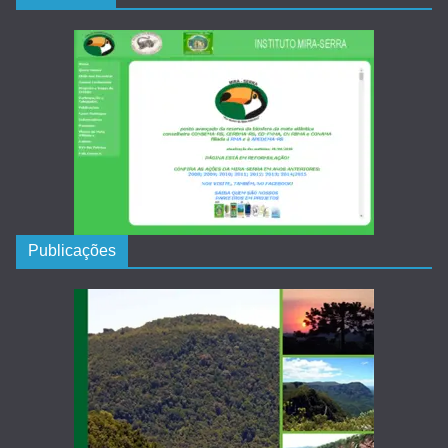
Publicações