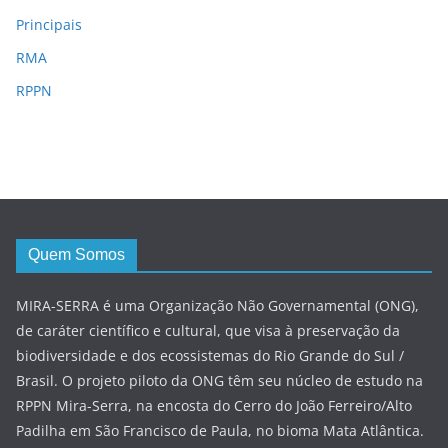
Principais
RMA
RPPN
Quem Somos
MIRA-SERRA é uma Organização Não Governamental (ONG),
de caráter científico e cultural, que visa à preservação da
biodiversidade e dos ecossistemas do Rio Grande do Sul /
Brasil. O projeto piloto da ONG têm seu núcleo de estudo na
RPPN Mira-Serra, na encosta do Cerro do João Ferreiro/Alto
Padilha em São Francisco de Paula, no bioma Mata Atlântica.