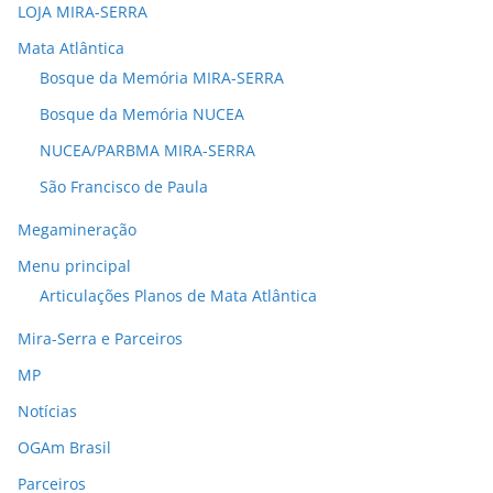
LOJA MIRA-SERRA
Mata Atlântica
Bosque da Memória MIRA-SERRA
Bosque da Memória NUCEA
NUCEA/PARBMA MIRA-SERRA
São Francisco de Paula
Megamineração
Menu principal
Articulações Planos de Mata Atlântica
Mira-Serra e Parceiros
MP
Notícias
OGAm Brasil
Parceiros