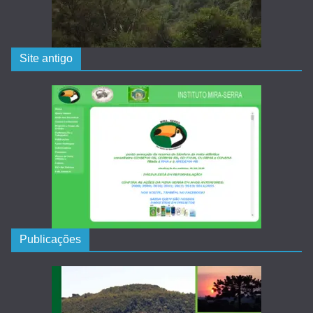
Site antigo
Publicações