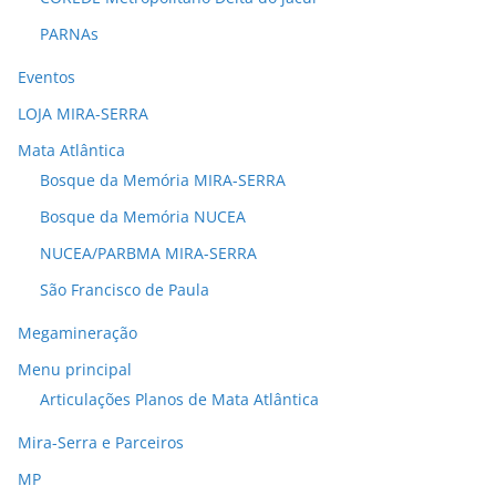
PARNAs
Eventos
LOJA MIRA-SERRA
Mata Atlântica
Bosque da Memória MIRA-SERRA
Bosque da Memória NUCEA
NUCEA/PARBMA MIRA-SERRA
São Francisco de Paula
Megamineração
Menu principal
Articulações Planos de Mata Atlântica
Mira-Serra e Parceiros
MP