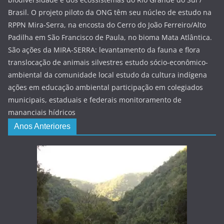
Brasil. O projeto piloto da ONG têm seu núcleo de estudo na
RPPN Mira-Serra, na encosta do Cerro do João Ferreiro/Alto
Padilha em São Francisco de Paula, no bioma Mata Atlântica.
São ações da MIRA-SERRA: levantamento da fauna e flora
translocação de animais silvestres estudo sócio-econômico-
ambiental da comunidade local estudo da cultura indígena
ações em educação ambiental participação em colegiados
municipais, estaduais e federais monitoramento de
mananciais hídricos
Anos Anteriores