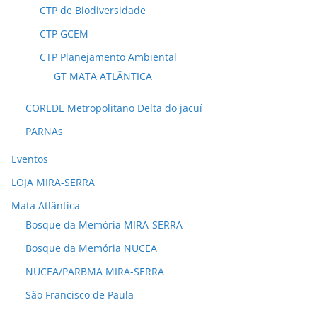
CTP de Biodiversidade
CTP GCEM
CTP Planejamento Ambiental
GT MATA ATLÂNTICA
COREDE Metropolitano Delta do jacuí
PARNAs
Eventos
LOJA MIRA-SERRA
Mata Atlântica
Bosque da Memória MIRA-SERRA
Bosque da Memória NUCEA
NUCEA/PARBMA MIRA-SERRA
São Francisco de Paula