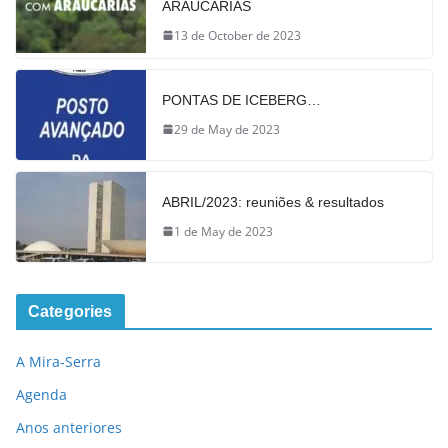
ARAUCÁRIAS
13 de October de 2023
PONTAS DE ICEBERG…
29 de May de 2023
ABRIL/2023: reuniões & resultados
1 de May de 2023
Categories
A Mira-Serra
Agenda
Anos anteriores