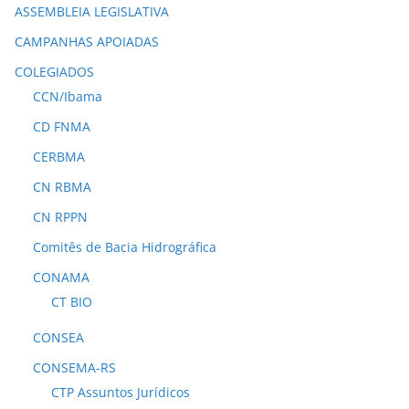
ASSEMBLEIA LEGISLATIVA
CAMPANHAS APOIADAS
COLEGIADOS
CCN/Ibama
CD FNMA
CERBMA
CN RBMA
CN RPPN
Comitês de Bacia Hidrográfica
CONAMA
CT BIO
CONSEA
CONSEMA-RS
CTP Assuntos Jurídicos