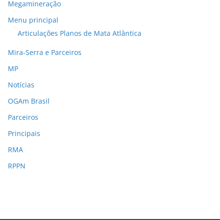
Megamineração
Menu principal
Articulações Planos de Mata Atlântica
Mira-Serra e Parceiros
MP
Notícias
OGAm Brasil
Parceiros
Principais
RMA
RPPN