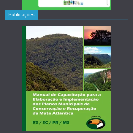
Publicações