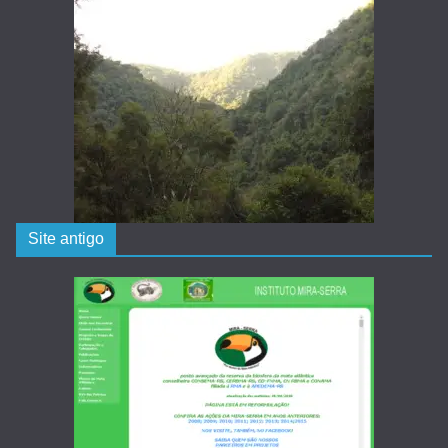
Site antigo