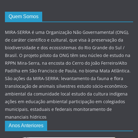
Quem Somos
MIRA-SERRA é uma Organização Não Governamental (ONG),
de caráter científico e cultural, que visa à preservação da
biodiversidade e dos ecossistemas do Rio Grande do Sul /
Brasil. O projeto piloto da ONG têm seu núcleo de estudo na
RPPN Mira-Serra, na encosta do Cerro do João Ferreiro/Alto
Padilha em São Francisco de Paula, no bioma Mata Atlântica.
São ações da MIRA-SERRA: levantamento da fauna e flora
translocação de animais silvestres estudo sócio-econômico-
ambiental da comunidade local estudo da cultura indígena
ações em educação ambiental participação em colegiados
municipais, estaduais e federais monitoramento de
mananciais hídricos
Anos Anteriores