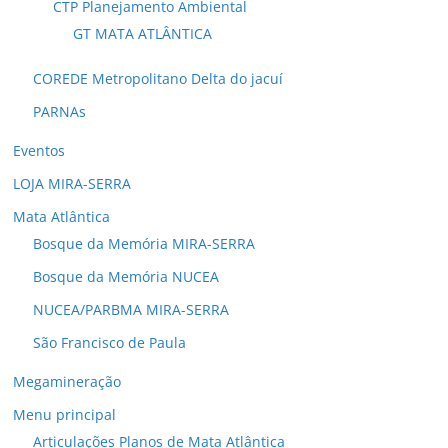
CTP Planejamento Ambiental
GT MATA ATLÂNTICA
COREDE Metropolitano Delta do jacuí
PARNAs
Eventos
LOJA MIRA-SERRA
Mata Atlântica
Bosque da Memória MIRA-SERRA
Bosque da Memória NUCEA
NUCEA/PARBMA MIRA-SERRA
São Francisco de Paula
Megamineração
Menu principal
Articulações Planos de Mata Atlântica