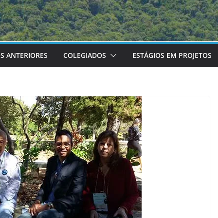
S ANTERIORES
COLEGIADOS
ESTÁGIOS EM PROJETOS