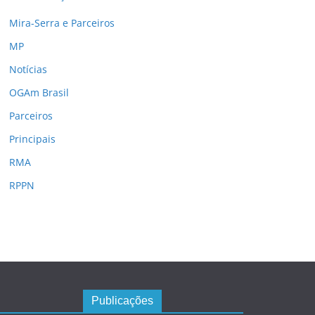
Mira-Serra e Parceiros
MP
Notícias
OGAm Brasil
Parceiros
Principais
RMA
RPPN
Publicações