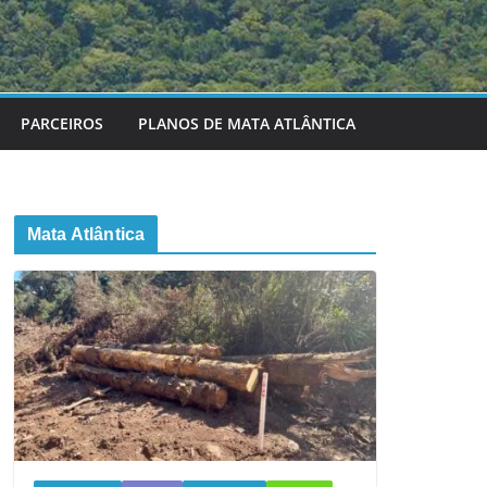
PARCEIROS
PLANOS DE MATA ATLÂNTICA
Mata Atlântica