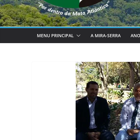
MENU PRINCIPAL
A MIRA-SERRA
ANO