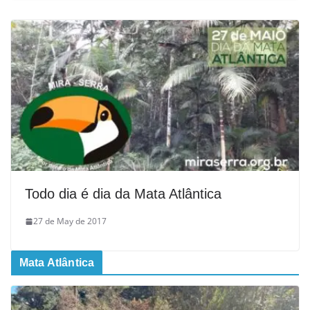
Todo dia é dia da Mata Atlântica
27 de May de 2017
Mata Atlântica