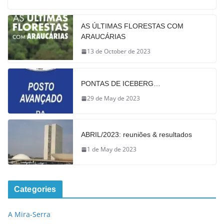
AS ÚLTIMAS FLORESTAS COM
ARAUCÁRIAS
13 de October de 2023
PONTAS DE ICEBERG…
29 de May de 2023
ABRIL/2023: reuniões & resultados
1 de May de 2023
Categories
A Mira-Serra