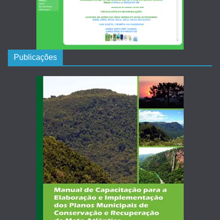
Publicações