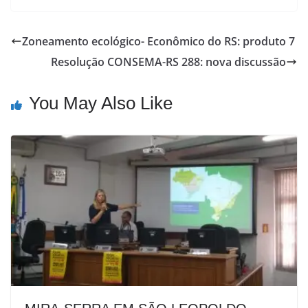
Zoneamento ecológico- Econômico do RS: produto 7
Resolução CONSEMA-RS 288: nova discussão
You May Also Like