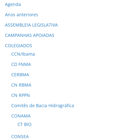
Agenda
Anos anteriores
ASSEMBLEIA LEGISLATIVA
CAMPANHAS APOIADAS
COLEGIADOS
CCN/Ibama
CD FNMA
CERBMA
CN RBMA
CN RPPN
Comitês de Bacia Hidrográfica
CONAMA
CT BIO
CONSEA