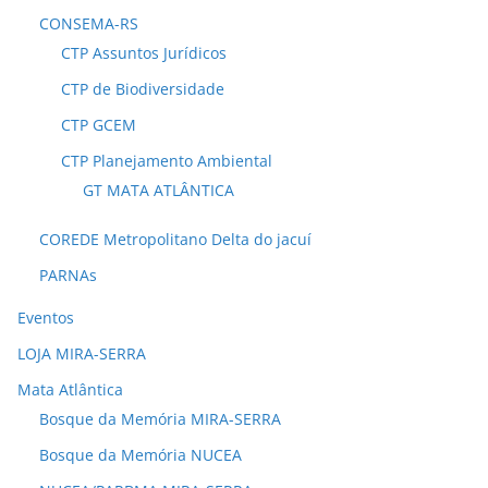
CONSEMA-RS
CTP Assuntos Jurídicos
CTP de Biodiversidade
CTP GCEM
CTP Planejamento Ambiental
GT MATA ATLÂNTICA
COREDE Metropolitano Delta do jacuí
PARNAs
Eventos
LOJA MIRA-SERRA
Mata Atlântica
Bosque da Memória MIRA-SERRA
Bosque da Memória NUCEA