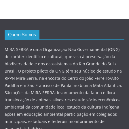
Quem Somos
MIRA-SERRA é uma Organização Não Governamental (ONG),
de caráter científico e cultural, que visa à preservação da
biodiversidade e dos ecossistemas do Rio Grande do Sul /
Brasil. O projeto piloto da ONG têm seu núcleo de estudo na
RPPN Mira-Serra, na encosta do Cerro do João Ferreiro/Alto
Padilha em São Francisco de Paula, no bioma Mata Atlântica.
São ações da MIRA-SERRA: levantamento da fauna e flora
translocação de animais silvestres estudo sócio-econômico-
ambiental da comunidade local estudo da cultura indígena
ações em educação ambiental participação em colegiados
municipais, estaduais e federais monitoramento de
mananciais hídricos