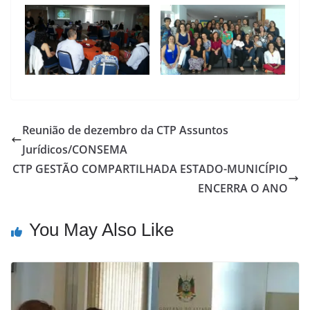
Reunião de dezembro da CTP Assuntos
Jurídicos/CONSEMA
CTP GESTÃO COMPARTILHADA ESTADO-MUNICÍPIO
ENCERRA O ANO
You May Also Like