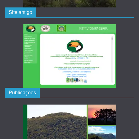
Site antigo
Publicações