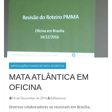
ARTICULAÇÕES PLANOS DE MATA ATLÂNTICA
MATA ATLÂNTICA EM
OFICINA
14 de December de 2016
AdGerence
Diversos colaboradores se reuniram em Brasília,