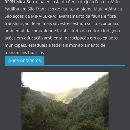
RPPN Mira-Serra, na encosta do Cerro do João Ferreiro/Alto
Padilha em São Francisco de Paula, no bioma Mata Atlântica.
São ações da MIRA-SERRA: levantamento da fauna e flora
translocação de animais silvestres estudo sócio-econômico-
ambiental da comunidade local estudo da cultura indígena
ações em educação ambiental participação em colegiados
municipais, estaduais e federais monitoramento de
mananciais hídricos
Anos Anteriores