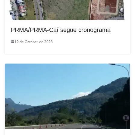
PRMA/PRMA-Caí segue cronograma
12 de October de 2023