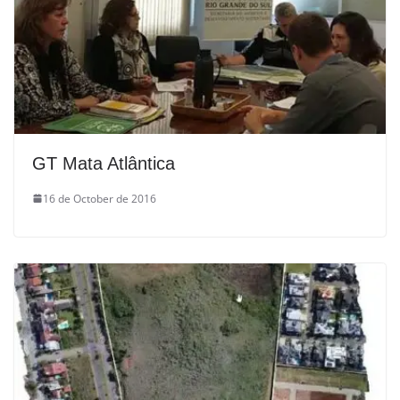
GT Mata Atlântica
16 de October de 2016