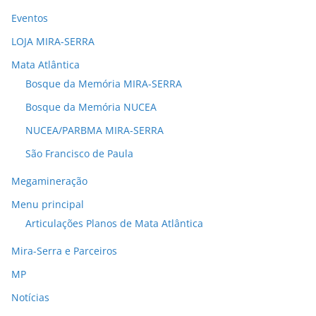
Eventos
LOJA MIRA-SERRA
Mata Atlântica
Bosque da Memória MIRA-SERRA
Bosque da Memória NUCEA
NUCEA/PARBMA MIRA-SERRA
São Francisco de Paula
Megamineração
Menu principal
Articulações Planos de Mata Atlântica
Mira-Serra e Parceiros
MP
Notícias