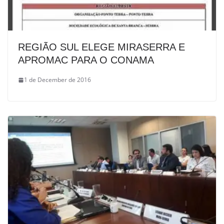
REGIÃO SUL ELEGE MIRASERRA E
APROMAC PARA O CONAMA
1 de December de 2016