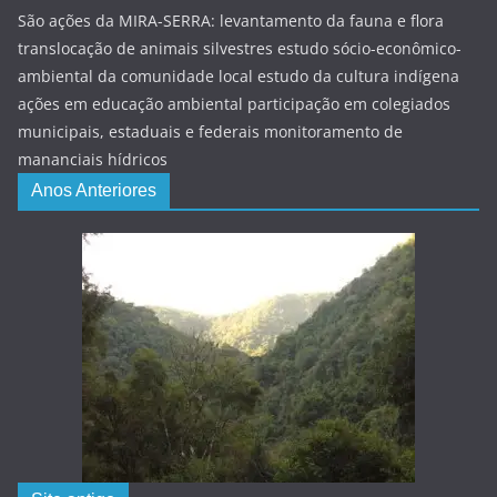
São ações da MIRA-SERRA: levantamento da fauna e flora
translocação de animais silvestres estudo sócio-econômico-
ambiental da comunidade local estudo da cultura indígena
ações em educação ambiental participação em colegiados
municipais, estaduais e federais monitoramento de
mananciais hídricos
Anos Anteriores