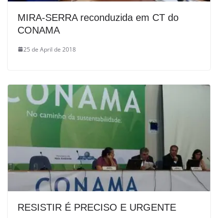
MIRA-SERRA reconduzida em CT do
CONAMA
25 de April de 2018
RESISTIR É PRECISO E URGENTE