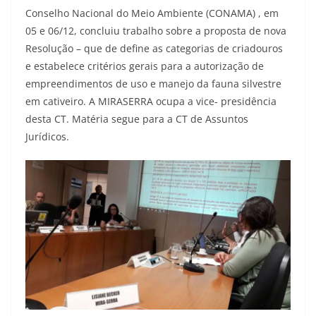
Conselho Nacional do Meio Ambiente (CONAMA) , em
05 e 06/12, concluiu trabalho sobre a proposta de nova
Resolução – que de define as categorias de criadouros
e estabelece critérios gerais para a autorização de
empreendimentos de uso e manejo da fauna silvestre
em cativeiro. A MIRASERRA ocupa a vice- presidência
desta CT. Matéria segue para a CT de Assuntos
Jurídicos.