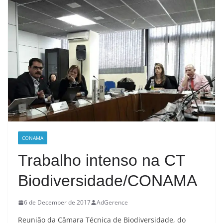
CONAMA
Trabalho intenso na CT
Biodiversidade/CONAMA
6 de December de 2017
AdGerence
Reunião da Câmara Técnica de Biodiversidade, do