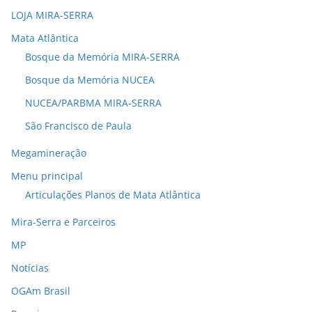
LOJA MIRA-SERRA
Mata Atlântica
Bosque da Memória MIRA-SERRA
Bosque da Memória NUCEA
NUCEA/PARBMA MIRA-SERRA
São Francisco de Paula
Megamineração
Menu principal
Articulações Planos de Mata Atlântica
Mira-Serra e Parceiros
MP
Notícias
OGAm Brasil