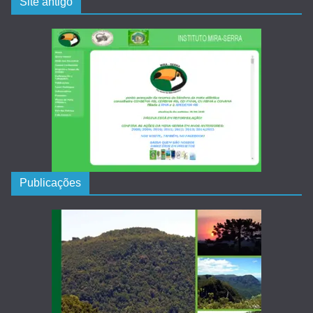
Site antigo
Publicações