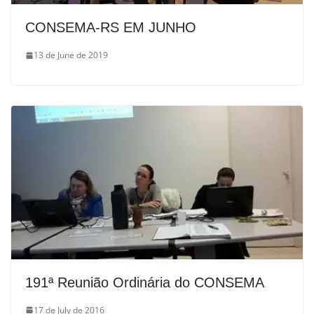
CONSEMA-RS EM JUNHO
13 de June de 2019
191ª Reunião Ordinária do CONSEMA
17 de July de 2016