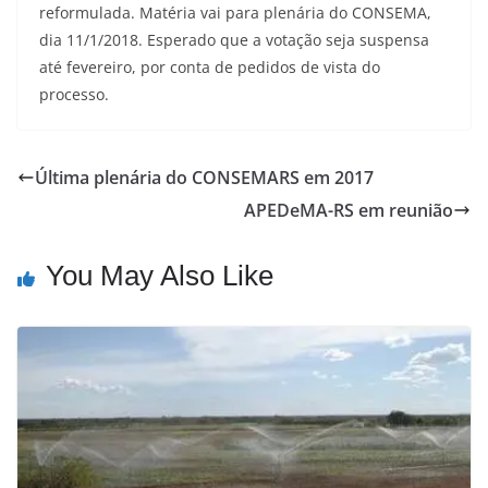
reformulada. Matéria vai para plenária do CONSEMA,
dia 11/1/2018. Esperado que a votação seja suspensa
até fevereiro, por conta de pedidos de vista do
processo.
Última plenária do CONSEMARS em 2017
APEDeMA-RS em reunião
You May Also Like