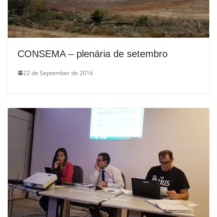
CONSEMA – plenária de setembro
22 de September de 2016