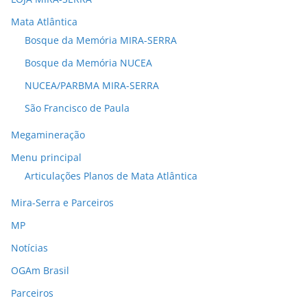
Mata Atlântica
Bosque da Memória MIRA-SERRA
Bosque da Memória NUCEA
NUCEA/PARBMA MIRA-SERRA
São Francisco de Paula
Megamineração
Menu principal
Articulações Planos de Mata Atlântica
Mira-Serra e Parceiros
MP
Notícias
OGAm Brasil
Parceiros