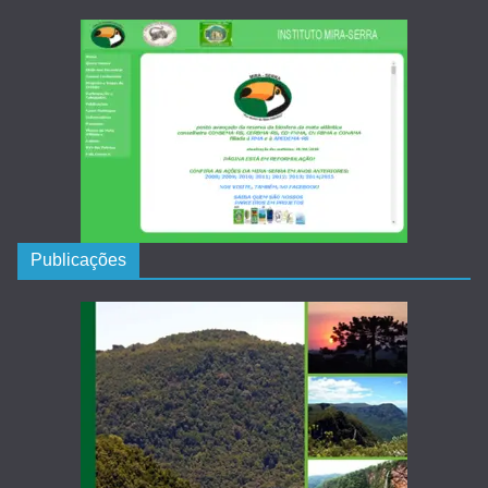
Publicações