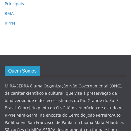
Principais
RMA
RPPN
Quem Somos
MIRA-SERRA é uma Organização Não Governamental (ONG),
de caráter científico e cultural, que visa à preservação da
biodiversidade e dos ecossistemas do Rio Grande do Sul /
Brasil. O projeto piloto da ONG têm seu núcleo de estudo na
RPPN Mira-Serra, na encosta do Cerro do João Ferreiro/Alto
Padilha em São Francisco de Paula, no bioma Mata Atlântica.
São ações da MIRA-SERRA: levantamento da fauna e flora