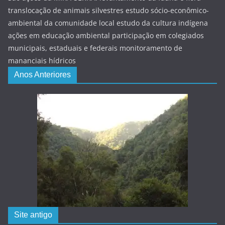
translocação de animais silvestres estudo sócio-econômico-
ambiental da comunidade local estudo da cultura indígena
ações em educação ambiental participação em colegiados
municipais, estaduais e federais monitoramento de
mananciais hídricos
Anos Anteriores
Site antigo