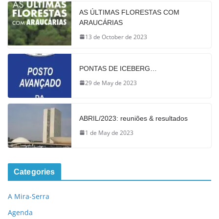
AS ÚLTIMAS FLORESTAS COM
ARAUCÁRIAS
13 de October de 2023
PONTAS DE ICEBERG…
29 de May de 2023
ABRIL/2023: reuniões & resultados
1 de May de 2023
Categories
A Mira-Serra
Agenda