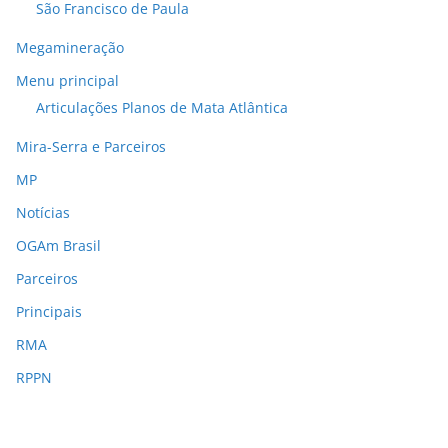
São Francisco de Paula
Megamineração
Menu principal
Articulações Planos de Mata Atlântica
Mira-Serra e Parceiros
MP
Notícias
OGAm Brasil
Parceiros
Principais
RMA
RPPN