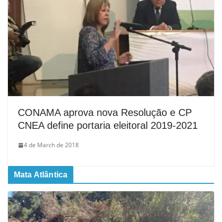
CONAMA aprova nova Resolução e CP
CNEA define portaria eleitoral 2019-2021
4 de March de 2018
Mata Atlântica