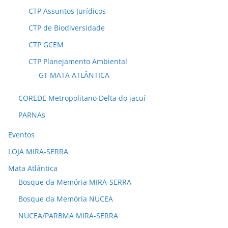
CTP Assuntos Jurídicos
CTP de Biodiversidade
CTP GCEM
CTP Planejamento Ambiental
GT MATA ATLÂNTICA
COREDE Metropolitano Delta do jacuí
PARNAs
Eventos
LOJA MIRA-SERRA
Mata Atlântica
Bosque da Memória MIRA-SERRA
Bosque da Memória NUCEA
NUCEA/PARBMA MIRA-SERRA