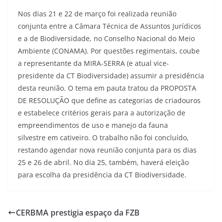
Nos dias 21 e 22 de março foi realizada reunião
conjunta entre a Câmara Técnica de Assuntos Jurídicos
e a de Biodiversidade, no Conselho Nacional do Meio
Ambiente (CONAMA). Por questões regimentais, coube
a representante da MIRA-SERRA (e atual vice-
presidente da CT Biodiversidade) assumir a presidência
desta reunião. O tema em pauta tratou da PROPOSTA
DE RESOLUÇÃO que define as categorias de criadouros
e estabelece critérios gerais para a autorização de
empreendimentos de uso e manejo da fauna
silvestre em cativeiro. O trabalho não foi concluído,
restando agendar nova reunião conjunta para os dias
25 e 26 de abril. No dia 25, também, haverá eleição
para escolha da presidência da CT Biodiversidade.
CERBMA prestigia espaço da FZB