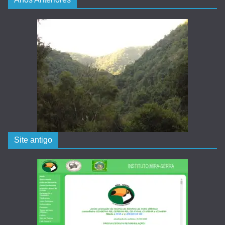
Site antigo