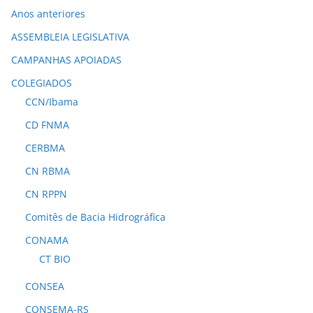
Anos anteriores
ASSEMBLEIA LEGISLATIVA
CAMPANHAS APOIADAS
COLEGIADOS
CCN/Ibama
CD FNMA
CERBMA
CN RBMA
CN RPPN
Comitês de Bacia Hidrográfica
CONAMA
CT BIO
CONSEA
CONSEMA-RS