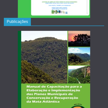
Publicações