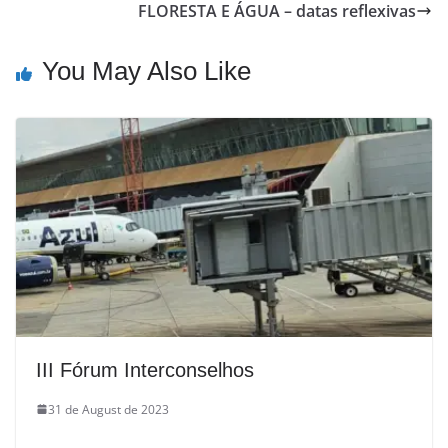
FLORESTA E ÁGUA – datas reflexivas
You May Also Like
III Fórum Interconselhos
31 de August de 2023