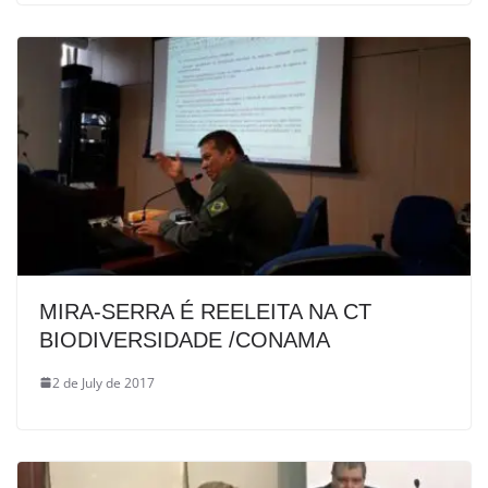
MIRA-SERRA É REELEITA NA CT
BIODIVERSIDADE /CONAMA
2 de July de 2017