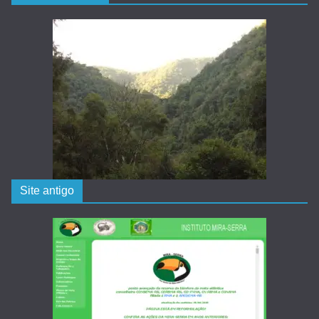
Site antigo