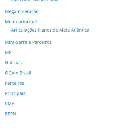
Megamineração
Menu principal
Articulações Planos de Mata Atlântica
Mira-Serra e Parceiros
MP
Notícias
OGAm Brasil
Parceiros
Principais
RMA
RPPN