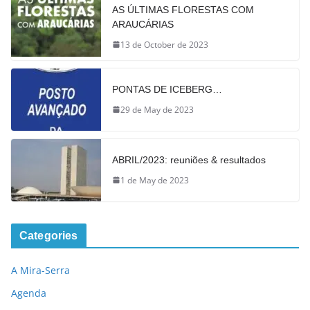
AS ÚLTIMAS FLORESTAS COM
ARAUCÁRIAS
13 de October de 2023
PONTAS DE ICEBERG…
29 de May de 2023
ABRIL/2023: reuniões & resultados
1 de May de 2023
Categories
A Mira-Serra
Agenda