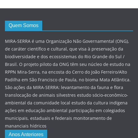
Quem Somos
MIRA-SERRA é uma Organização Não Governamental (ONG),
de caráter científico e cultural, que visa à preservação da
biodiversidade e dos ecossistemas do Rio Grande do Sul /
Brasil. O projeto piloto da ONG têm seu núcleo de estudo na
RPPN Mira-Serra, na encosta do Cerro do João Ferreiro/Alto
Padilha em São Francisco de Paula, no bioma Mata Atlântica.
São ações da MIRA-SERRA: levantamento da fauna e flora
translocação de animais silvestres estudo sócio-econômico-
ambiental da comunidade local estudo da cultura indígena
ações em educação ambiental participação em colegiados
municipais, estaduais e federais monitoramento de
mananciais hídricos
Anos Anteriores