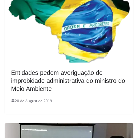
Entidades pedem averiguação de
improbidade administrativa do ministro do
Meio Ambiente
20 de August de 2019