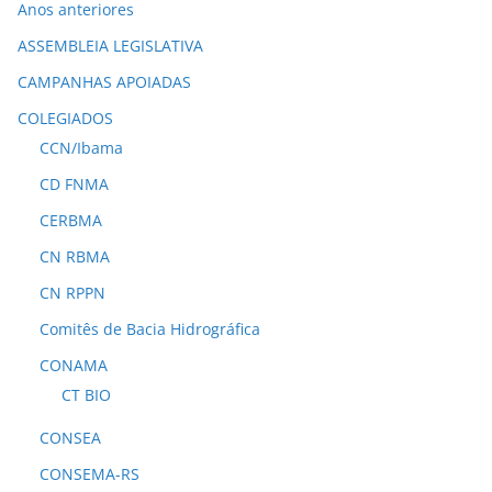
Anos anteriores
ASSEMBLEIA LEGISLATIVA
CAMPANHAS APOIADAS
COLEGIADOS
CCN/Ibama
CD FNMA
CERBMA
CN RBMA
CN RPPN
Comitês de Bacia Hidrográfica
CONAMA
CT BIO
CONSEA
CONSEMA-RS