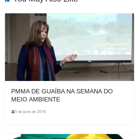
PMMA DE GUAÍBA NA SEMANA DO
MEIO AMBIENTE
5 de June de 2018