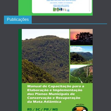
Publicações