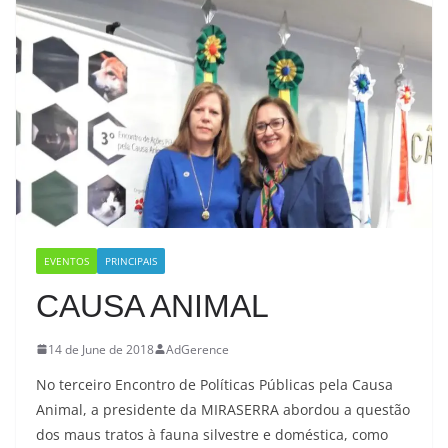
EVENTOS
PRINCIPAIS
CAUSA ANIMAL
14 de June de 2018
AdGerence
No terceiro Encontro de Políticas Públicas pela Causa
Animal, a presidente da MIRASERRA abordou a questão
dos maus tratos à fauna silvestre e doméstica, como