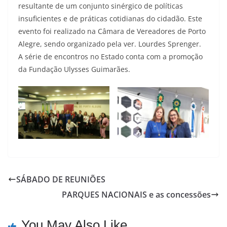
resultante de um conjunto sinérgico de políticas
insuficientes e de práticas cotidianas do cidadão. Este
evento foi realizado na Câmara de Vereadores de Porto
Alegre, sendo organizado pela ver. Lourdes Sprenger.
A série de encontros no Estado conta com a promoção
da Fundação Ulysses Guimarães.
SÁBADO DE REUNIÕES
PARQUES NACIONAIS e as concessões
You May Also Like