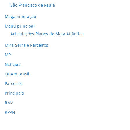
São Francisco de Paula
Megamineração
Menu principal
Articulações Planos de Mata Atlântica
Mira-Serra e Parceiros
MP
Notícias
OGAm Brasil
Parceiros
Principais
RMA
RPPN