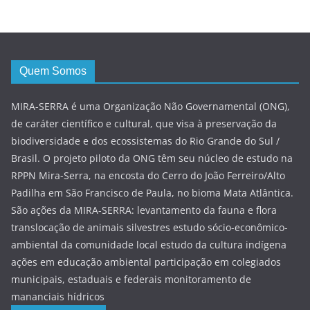
Quem Somos
MIRA-SERRA é uma Organização Não Governamental (ONG),
de caráter científico e cultural, que visa à preservação da
biodiversidade e dos ecossistemas do Rio Grande do Sul /
Brasil. O projeto piloto da ONG têm seu núcleo de estudo na
RPPN Mira-Serra, na encosta do Cerro do João Ferreiro/Alto
Padilha em São Francisco de Paula, no bioma Mata Atlântica.
São ações da MIRA-SERRA: levantamento da fauna e flora
translocação de animais silvestres estudo sócio-econômico-
ambiental da comunidade local estudo da cultura indígena
ações em educação ambiental participação em colegiados
municipais, estaduais e federais monitoramento de
mananciais hídricos