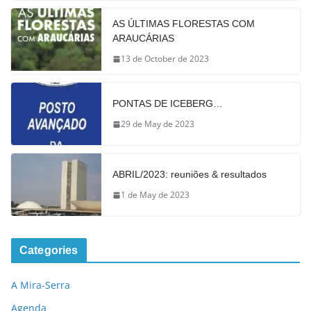
AS ÚLTIMAS FLORESTAS COM
ARAUCÁRIAS
13 de October de 2023
PONTAS DE ICEBERG…
29 de May de 2023
ABRIL/2023: reuniões & resultados
1 de May de 2023
Categories
A Mira-Serra
Agenda