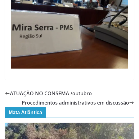
ATUAÇÃO NO CONSEMA /outubro
Procedimentos administrativos em discussão
Mata Atlântica