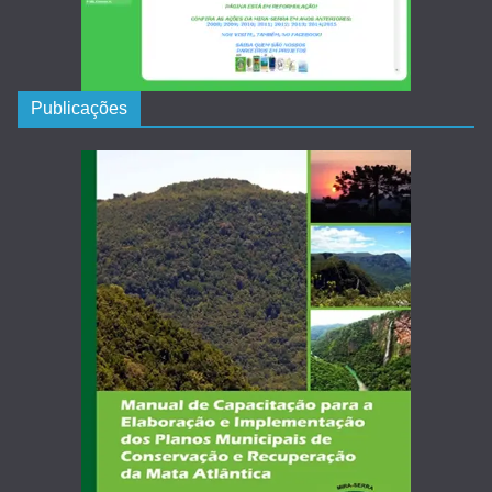
Publicações