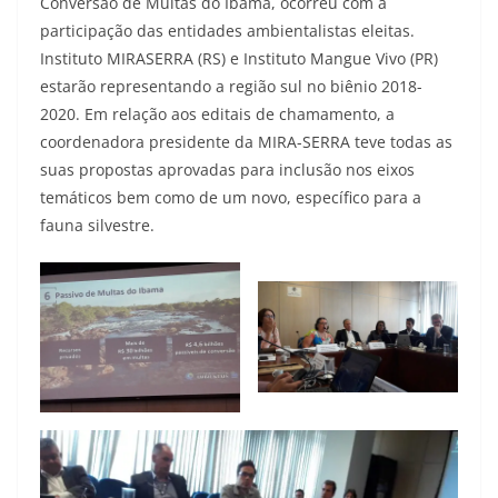
Conversão de Multas do Ibama, ocorreu com a
participação das entidades ambientalistas eleitas.
Instituto MIRASERRA (RS) e Instituto Mangue Vivo (PR)
estarão representando a região sul no biênio 2018-
2020. Em relação aos editais de chamamento, a
coordenadora presidente da MIRA-SERRA teve todas as
suas propostas aprovadas para inclusão nos eixos
temáticos bem como de um novo, específico para a
fauna silvestre.