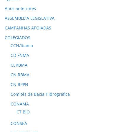
Anos anteriores
ASSEMBLEIA LEGISLATIVA
CAMPANHAS APOIADAS
COLEGIADOS
CCN/Ibama
CD FNMA
CERBMA
CN RBMA
CN RPPN
Comitês de Bacia Hidrográfica
CONAMA
CT BIO
CONSEA