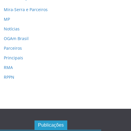
Mira-Serra e Parceiros
MP
Notícias
OGAm Brasil
Parceiros
Principais
RMA
RPPN
Publicações