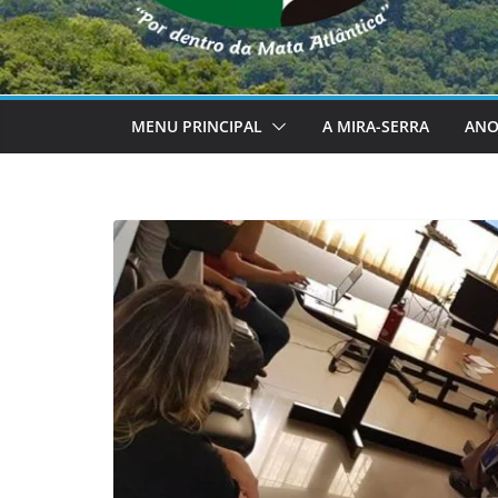
MENU PRINCIPAL
A MIRA-SERRA
ANO