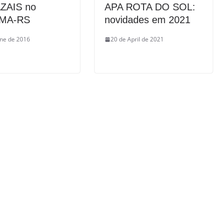
ZAIS no
APA ROTA DO SOL:
MA-RS
novidades em 2021
une de 2016
20 de April de 2021