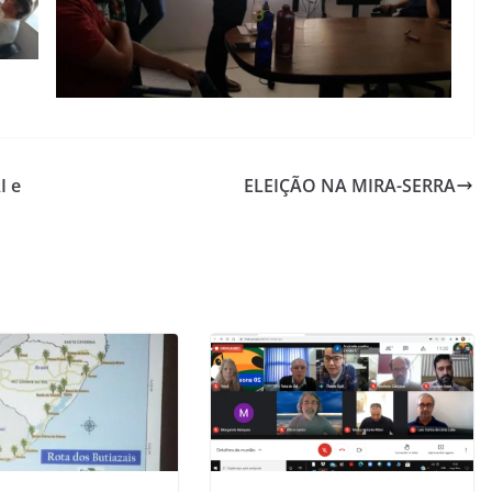
I e
ELEIÇÃO NA MIRA-SERRA