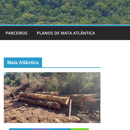
PARCEIROS
PLANOS DE MATA ATLÂNTICA
Mata Atlântica