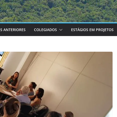
S ANTERIORES
COLEGIADOS
ESTÁGIOS EM PROJETOS