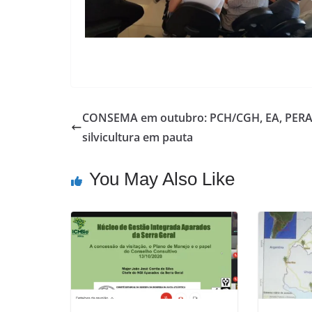
CONSEMA em outubro: PCH/CGH, EA, PERA
silvicultura em pauta
You May Also Like