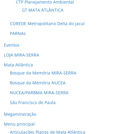
CTP Planejamento Ambiental
GT MATA ATLÂNTICA
COREDE Metropolitano Delta do jacuí
PARNAs
Eventos
LOJA MIRA-SERRA
Mata Atlântica
Bosque da Memória MIRA-SERRA
Bosque da Memória NUCEA
NUCEA/PARBMA MIRA-SERRA
São Francisco de Paula
Megamineração
Menu principal
Articulações Planos de Mata Atlântica