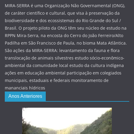
MIRA-SERRA é uma Organização Não Governamental (ONG),
de caráter científico e cultural, que visa à preservação da
biodiversidade e dos ecossistemas do Rio Grande do Sul /
Brasil. O projeto piloto da ONG têm seu núcleo de estudo na
RPPN Mira-Serra, na encosta do Cerro do João Ferreiro/Alto
Padilha em São Francisco de Paula, no bioma Mata Atlântica.
São ações da MIRA-SERRA: levantamento da fauna e flora
translocação de animais silvestres estudo sócio-econômico-
ambiental da comunidade local estudo da cultura indígena
ações em educação ambiental participação em colegiados
municipais, estaduais e federais monitoramento de
mananciais hídricos
Anos Anteriores