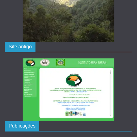
Site antigo
Publicações