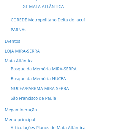
GT MATA ATLÂNTICA
COREDE Metropolitano Delta do jacuí
PARNAs
Eventos
LOJA MIRA-SERRA
Mata Atlântica
Bosque da Memória MIRA-SERRA
Bosque da Memória NUCEA
NUCEA/PARBMA MIRA-SERRA
São Francisco de Paula
Megamineração
Menu principal
Articulações Planos de Mata Atlântica