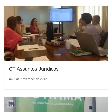
CT Assuntos Jurídicos
28 de November de 2018