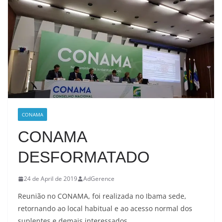
CONAMA
CONAMA
DESFORMATADO
24 de April de 2019
AdGerence
Reunião no CONAMA, foi realizada no Ibama sede,
retornando ao local habitual e ao acesso normal dos
suplentes e demais interessados.