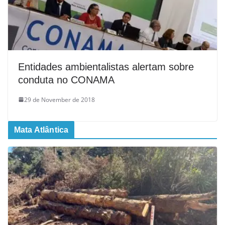
Entidades ambientalistas alertam sobre
conduta no CONAMA
29 de November de 2018
Mata Atlântica