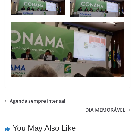
Agenda sempre intensa!
DIA MEMORÁVEL
You May Also Like