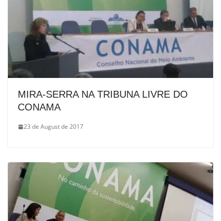
MIRA-SERRA NA TRIBUNA LIVRE DO
CONAMA
23 de August de 2017