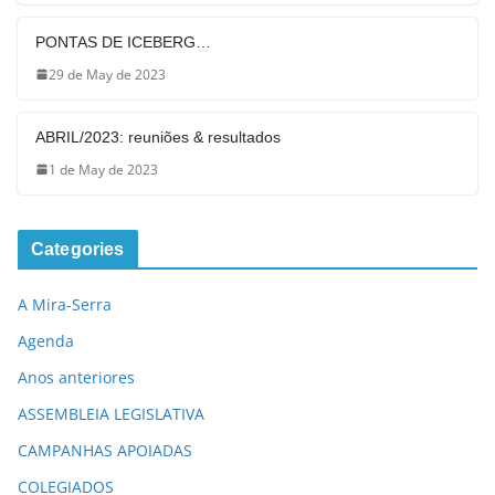
PONTAS DE ICEBERG…
29 de May de 2023
ABRIL/2023: reuniões & resultados
1 de May de 2023
Categories
A Mira-Serra
Agenda
Anos anteriores
ASSEMBLEIA LEGISLATIVA
CAMPANHAS APOIADAS
COLEGIADOS