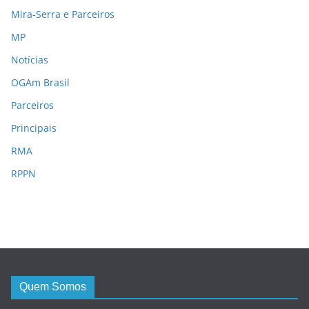
Mira-Serra e Parceiros
MP
Notícias
OGAm Brasil
Parceiros
Principais
RMA
RPPN
Quem Somos