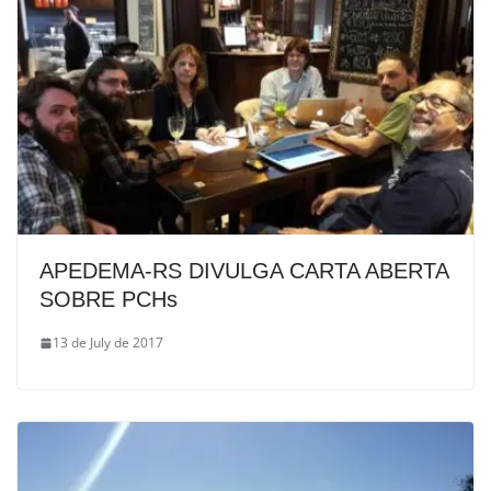
APEDEMA-RS DIVULGA CARTA ABERTA
SOBRE PCHs
13 de July de 2017