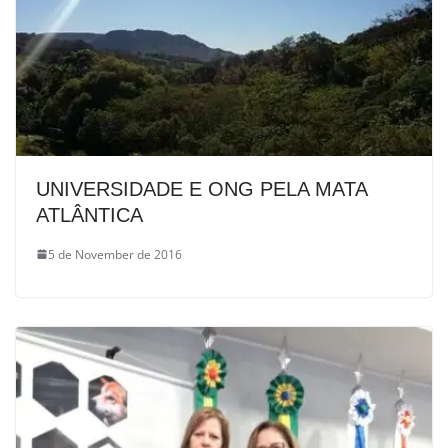
UNIVERSIDADE E ONG PELA MATA
ATLÂNTICA
5 de November de 2016