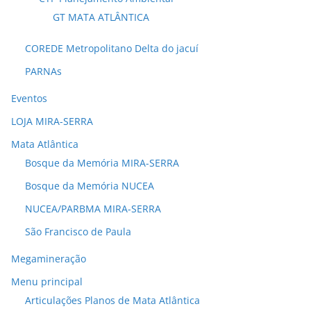
GT MATA ATLÂNTICA
COREDE Metropolitano Delta do jacuí
PARNAs
Eventos
LOJA MIRA-SERRA
Mata Atlântica
Bosque da Memória MIRA-SERRA
Bosque da Memória NUCEA
NUCEA/PARBMA MIRA-SERRA
São Francisco de Paula
Megamineração
Menu principal
Articulações Planos de Mata Atlântica