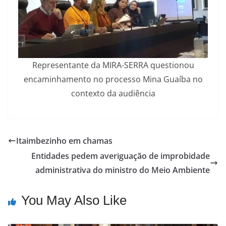
Representante da MIRA-SERRA questionou
encaminhamento no processo Mina Guaíba no
contexto da audiência
Itaimbezinho em chamas
Entidades pedem averiguação de improbidade
administrativa do ministro do Meio Ambiente
You May Also Like