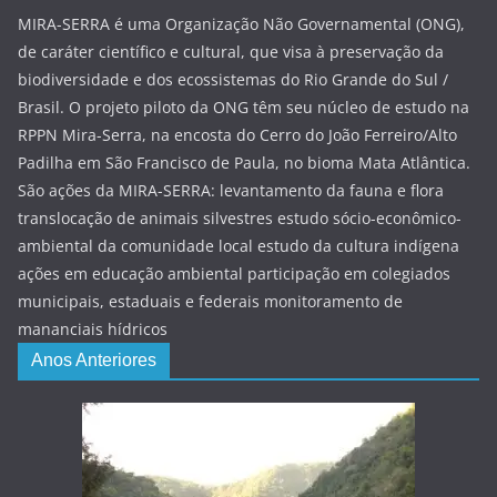
MIRA-SERRA é uma Organização Não Governamental (ONG),
de caráter científico e cultural, que visa à preservação da
biodiversidade e dos ecossistemas do Rio Grande do Sul /
Brasil. O projeto piloto da ONG têm seu núcleo de estudo na
RPPN Mira-Serra, na encosta do Cerro do João Ferreiro/Alto
Padilha em São Francisco de Paula, no bioma Mata Atlântica.
São ações da MIRA-SERRA: levantamento da fauna e flora
translocação de animais silvestres estudo sócio-econômico-
ambiental da comunidade local estudo da cultura indígena
ações em educação ambiental participação em colegiados
municipais, estaduais e federais monitoramento de
mananciais hídricos
Anos Anteriores