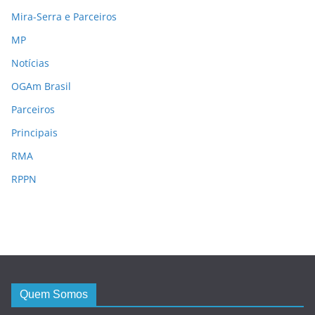
Mira-Serra e Parceiros
MP
Notícias
OGAm Brasil
Parceiros
Principais
RMA
RPPN
Quem Somos