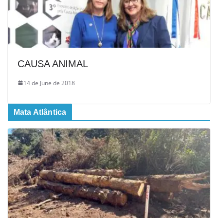
CAUSA ANIMAL
14 de June de 2018
Mata Atlântica