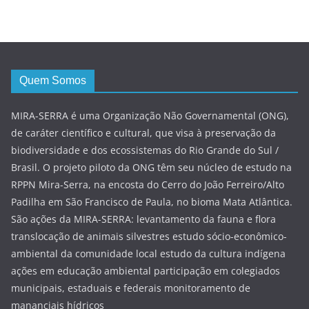
Quem Somos
MIRA-SERRA é uma Organização Não Governamental (ONG),
de caráter científico e cultural, que visa à preservação da
biodiversidade e dos ecossistemas do Rio Grande do Sul /
Brasil. O projeto piloto da ONG têm seu núcleo de estudo na
RPPN Mira-Serra, na encosta do Cerro do João Ferreiro/Alto
Padilha em São Francisco de Paula, no bioma Mata Atlântica.
São ações da MIRA-SERRA: levantamento da fauna e flora
translocação de animais silvestres estudo sócio-econômico-
ambiental da comunidade local estudo da cultura indígena
ações em educação ambiental participação em colegiados
municipais, estaduais e federais monitoramento de
mananciais hídricos