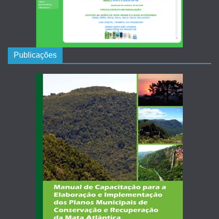
Publicações