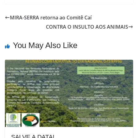
MIRA-SERRA retorna ao Comitê Caí
CONTRA O INSULTO AOS ANIMAIS
You May Also Like
SALVE A DATA!