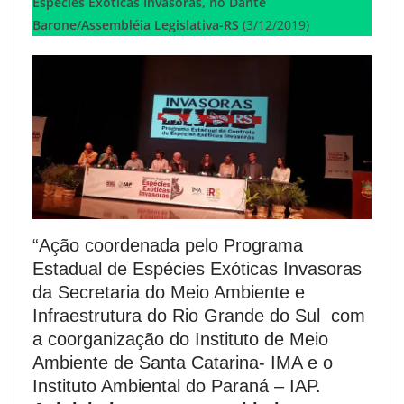
Espécies Exóticas Invasoras, no Dante
Barone/Assembléia Legislativa-RS
(3/12/2019)
“Ação coordenada pelo Programa
Estadual de Espécies Exóticas Invasoras
da Secretaria do Meio Ambiente e
Infraestrutura do Rio Grande do Sul com
a coorganização do Instituto de Meio
Ambiente de Santa Catarina- IMA e o
Instituto Ambiental do Paraná – IAP.