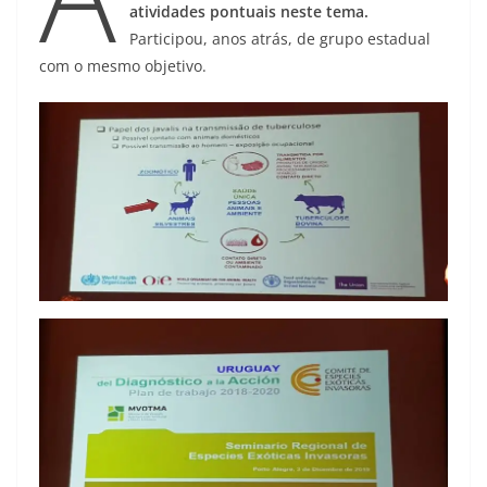
atividades pontuais neste tema.
Participou, anos atrás, de grupo estadual
com o mesmo objetivo.