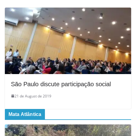
São Paulo discute participação social
21 de August de 2019
Mata Atlântica