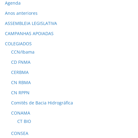
Agenda
Anos anteriores
ASSEMBLEIA LEGISLATIVA
CAMPANHAS APOIADAS
COLEGIADOS
CCN/Ibama
CD FNMA
CERBMA
CN RBMA
CN RPPN
Comitês de Bacia Hidrográfica
CONAMA
CT BIO
CONSEA