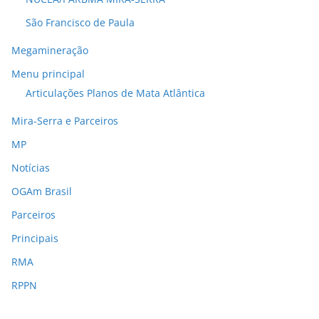
São Francisco de Paula
Megamineração
Menu principal
Articulações Planos de Mata Atlântica
Mira-Serra e Parceiros
MP
Notícias
OGAm Brasil
Parceiros
Principais
RMA
RPPN