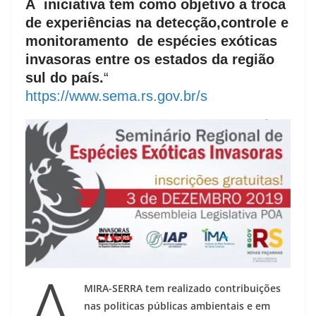
A iniciativa tem como objetivo a troca
de experiências na detecção,controle e
monitoramento de espécies exóticas
invasoras entre os estados da região
sul do país.
“
https://www.sema.rs.gov.br/s
A
MIRA-SERRA tem realizado contribuições
nas politicas públicas ambientais e em