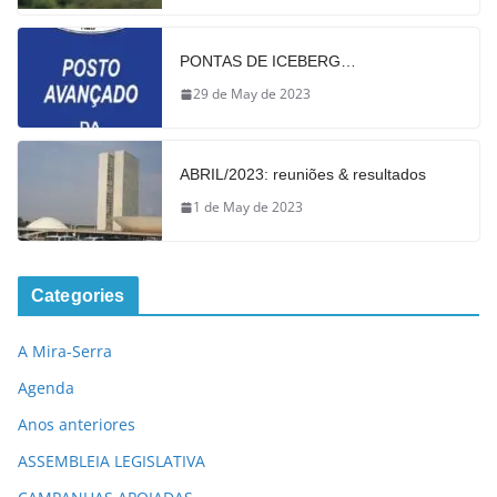
PONTAS DE ICEBERG…
29 de May de 2023
ABRIL/2023: reuniões & resultados
1 de May de 2023
Categories
A Mira-Serra
Agenda
Anos anteriores
ASSEMBLEIA LEGISLATIVA