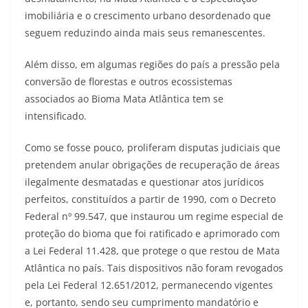
imobiliária e o crescimento urbano desordenado que
seguem reduzindo ainda mais seus remanescentes.
Além disso, em algumas regiões do país a pressão pela
conversão de florestas e outros ecossistemas
associados ao Bioma Mata Atlântica tem se
intensificado.
Como se fosse pouco, proliferam disputas judiciais que
pretendem anular obrigações de recuperação de áreas
ilegalmente desmatadas e questionar atos jurídicos
perfeitos, constituídos a partir de 1990, com o Decreto
Federal nº 99.547, que instaurou um regime especial de
proteção do bioma que foi ratificado e aprimorado com
a Lei Federal 11.428, que protege o que restou de Mata
Atlântica no país. Tais dispositivos não foram revogados
pela Lei Federal 12.651/2012, permanecendo vigentes
e, portanto, sendo seu cumprimento mandatório e