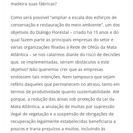
madeira suas fábricas?
Como será possível “ampliar a escala dos esforços de
conservação e restauração do meio ambiente”, um dos
objetivos do Diálogo Florestal – criado há 15 anos e do
qual fazem parte as principais empresas do setor e
várias organizações filiadas à Rede de ONGs da Mata
Atlântica – se nos calarmos diante do risco de decisões
que, se implementadas, seriam obstáculos a este
objetivo? Não queremos crer que as empresas
endossem tais intenções. Nem tampouco que sejam
reféns daqueles que permanecem no atraso, tanto em
termos de produtividade quanto sustentabilidade. Até
porque, a redução das áreas sob proteção da Lei da
Mata Atlântica, a anulação de multas por supressão
ilegal de vegetação e a suspensão de obrigações de
recuperação legalmente estabelecidas beneficiaria a
poucos e traria prejuízos a muitos, incluindo às