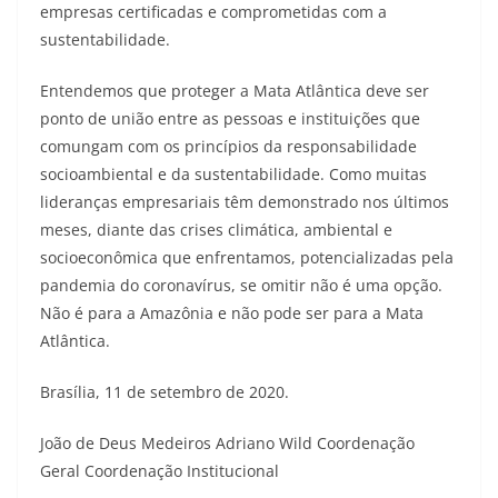
empresas certificadas e comprometidas com a
sustentabilidade.
Entendemos que proteger a Mata Atlântica deve ser
ponto de união entre as pessoas e instituições que
comungam com os princípios da responsabilidade
socioambiental e da sustentabilidade. Como muitas
lideranças empresariais têm demonstrado nos últimos
meses, diante das crises climática, ambiental e
socioeconômica que enfrentamos, potencializadas pela
pandemia do coronavírus, se omitir não é uma opção.
Não é para a Amazônia e não pode ser para a Mata
Atlântica.
Brasília, 11 de setembro de 2020.
João de Deus Medeiros Adriano Wild Coordenação
Geral Coordenação Institucional