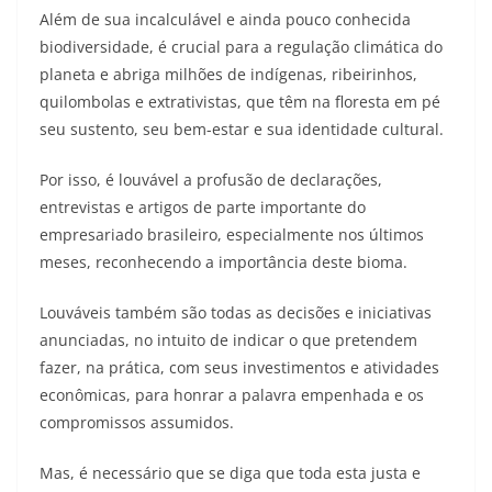
Além de sua incalculável e ainda pouco conhecida
biodiversidade, é crucial para a regulação climática do
planeta e abriga milhões de indígenas, ribeirinhos,
quilombolas e extrativistas, que têm na floresta em pé
seu sustento, seu bem-estar e sua identidade cultural.
Por isso, é louvável a profusão de declarações,
entrevistas e artigos de parte importante do
empresariado brasileiro, especialmente nos últimos
meses, reconhecendo a importância deste bioma.
Louváveis também são todas as decisões e iniciativas
anunciadas, no intuito de indicar o que pretendem
fazer, na prática, com seus investimentos e atividades
econômicas, para honrar a palavra empenhada e os
compromissos assumidos.
Mas, é necessário que se diga que toda esta justa e