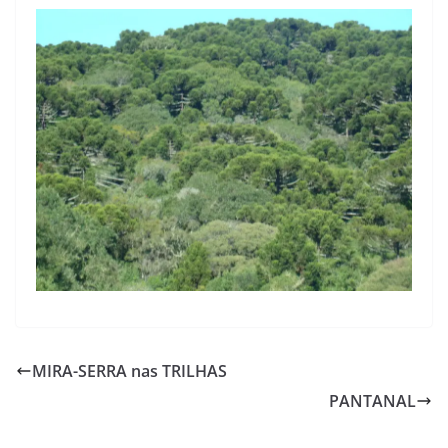
MIRA-SERRA nas TRILHAS
PANTANAL