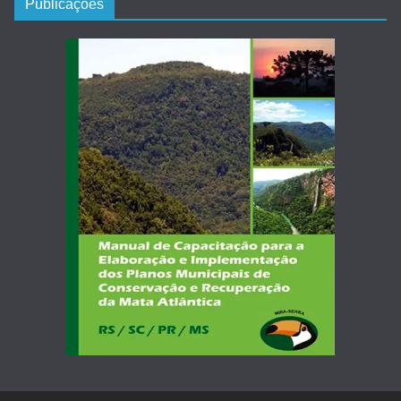
Publicações