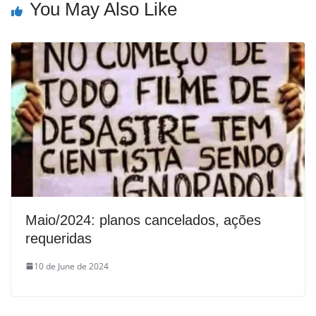
You May Also Like
Maio/2024: planos cancelados, ações
requeridas
10 de June de 2024