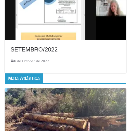
SETEMBRO/2022
6 de October de 2022
Mata Atlântica