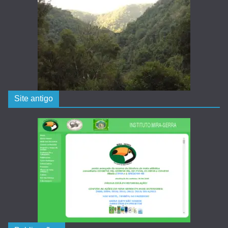
Site antigo