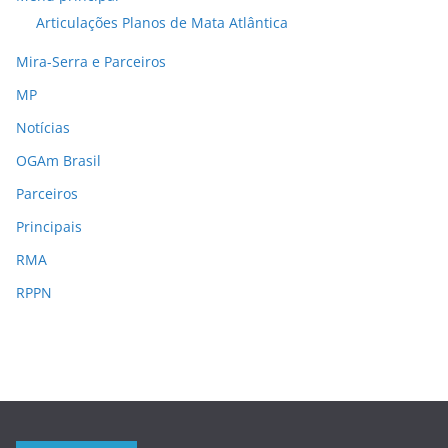
Articulações Planos de Mata Atlântica
Mira-Serra e Parceiros
MP
Notícias
OGAm Brasil
Parceiros
Principais
RMA
RPPN