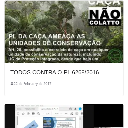
TODOS CONTRA O PL 6268/2016
22 de February de 2017