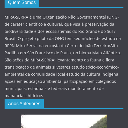
Quem Somos
MIRA-SERRA é uma Organização Não Governamental (ONG),
de caráter científico e cultural, que visa à preservação da
biodiversidade e dos ecossistemas do Rio Grande do Sul /
Brasil. O projeto piloto da ONG têm seu núcleo de estudo na
RPPN Mira-Serra, na encosta do Cerro do João Ferreiro/Alto
Padilha em São Francisco de Paula, no bioma Mata Atlântica.
São ações da MIRA-SERRA: levantamento da fauna e flora
translocação de animais silvestres estudo sócio-econômico-
ambiental da comunidade local estudo da cultura indígena
ações em educação ambiental participação em colegiados
municipais, estaduais e federais monitoramento de
mananciais hídricos
Anos Anteriores