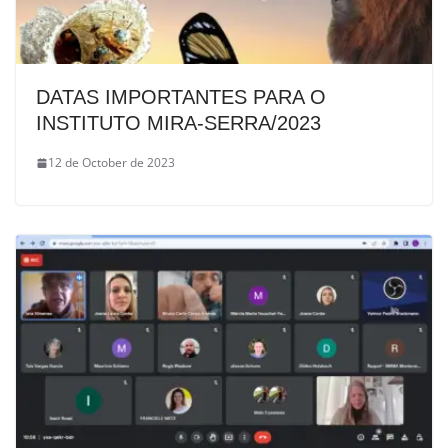
DATAS IMPORTANTES PARA O
INSTITUTO MIRA-SERRA/2023
12 de October de 2023