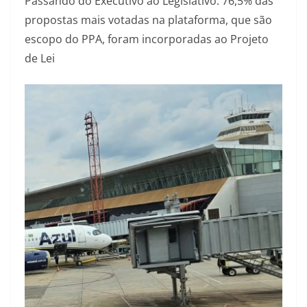
Passando do Executivo ao Legislativo: 76,5% das
propostas mais votadas na plataforma, que são
escopo do PPA, foram incorporadas ao Projeto
de Lei