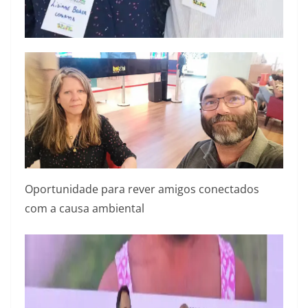
Oportunidade para rever amigos conectados
com a causa ambiental