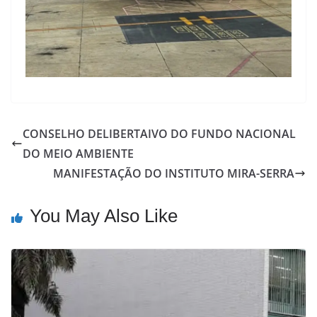
CONSELHO DELIBERTAIVO DO FUNDO NACIONAL
DO MEIO AMBIENTE
MANIFESTAÇÃO DO INSTITUTO MIRA-SERRA
You May Also Like