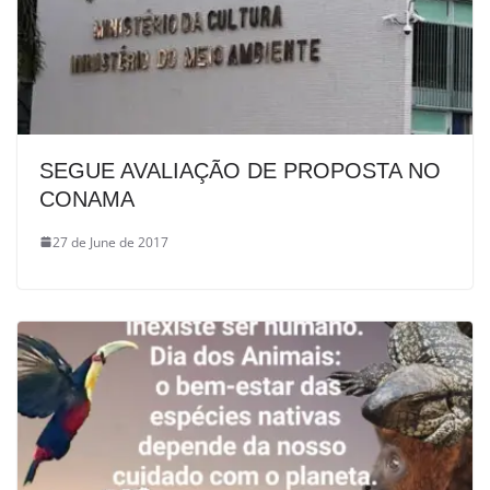
SEGUE AVALIAÇÃO DE PROPOSTA NO
CONAMA
27 de June de 2017