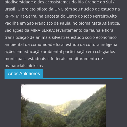
biodiversidade e dos ecossistemas do Rio Grande do Sul /
Brasil. O projeto piloto da ONG têm seu núcleo de estudo na
RPPN Mira-Serra, na encosta do Cerro do João Ferreiro/Alto
Padilha em São Francisco de Paula, no bioma Mata Atlântica.
São ações da MIRA-SERRA: levantamento da fauna e flora
translocação de animais silvestres estudo sócio-econômico-
ambiental da comunidade local estudo da cultura indígena
ações em educação ambiental participação em colegiados
municipais, estaduais e federais monitoramento de
mananciais hídricos
Anos Anteriores