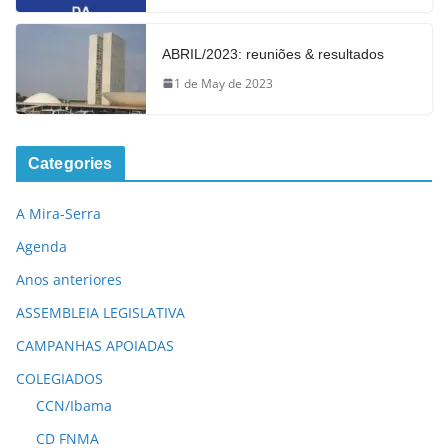
ABRIL/2023: reuniões & resultados
1 de May de 2023
Categories
A Mira-Serra
Agenda
Anos anteriores
ASSEMBLEIA LEGISLATIVA
CAMPANHAS APOIADAS
COLEGIADOS
CCN/Ibama
CD FNMA