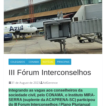
COLEGIADOS
CONAMA
NOTÍCIAS
PRINCIPAIS
III Fórum Interconselhos
31 de August de 2023
AdGerence
Integrando as vagas aos conselheiros da
sociedade civil, pelo CONAMA, o Instituto MIRA-
SERRA (suplente da ACAPRENA-SC) participou
do III Forum Interconselhos / Plano Plurianual