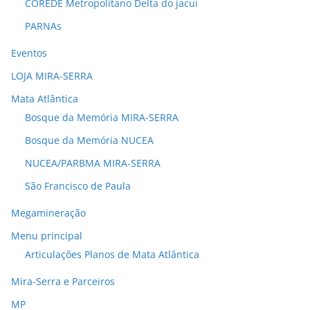
COREDE Metropolitano Delta do jacuí
PARNAs
Eventos
LOJA MIRA-SERRA
Mata Atlântica
Bosque da Memória MIRA-SERRA
Bosque da Memória NUCEA
NUCEA/PARBMA MIRA-SERRA
São Francisco de Paula
Megamineração
Menu principal
Articulações Planos de Mata Atlântica
Mira-Serra e Parceiros
MP