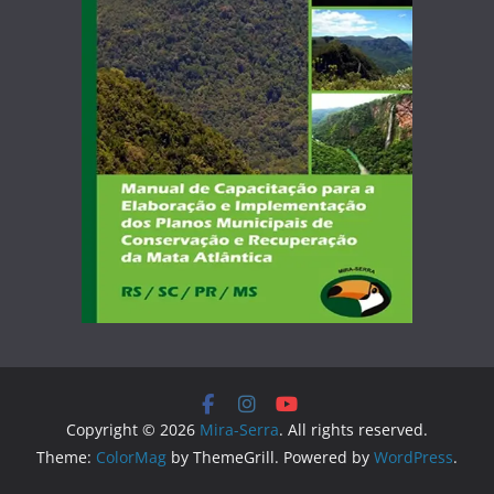
Copyright © 2026
Mira-Serra
. All rights reserved.
Theme:
ColorMag
by ThemeGrill. Powered by
WordPress
.