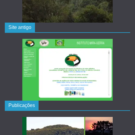
Site antigo
Publicações