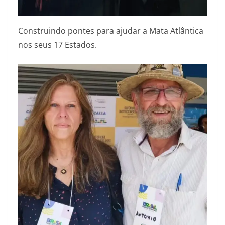
Construindo pontes para ajudar a Mata Atlântica
nos seus 17 Estados.