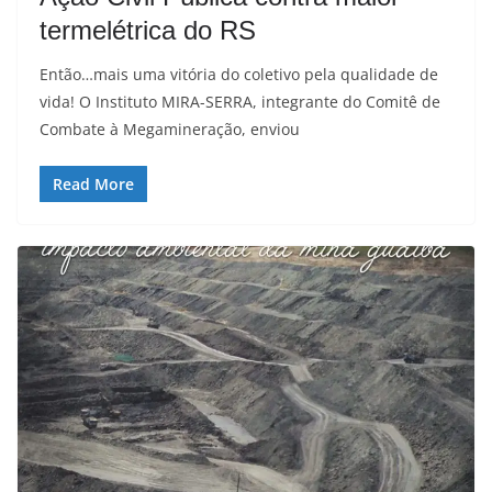
termelétrica do RS
Então…mais uma vitória do coletivo pela qualidade de
vida! O Instituto MIRA-SERRA, integrante do Comitê de
Combate à Megamineração, enviou
Read More