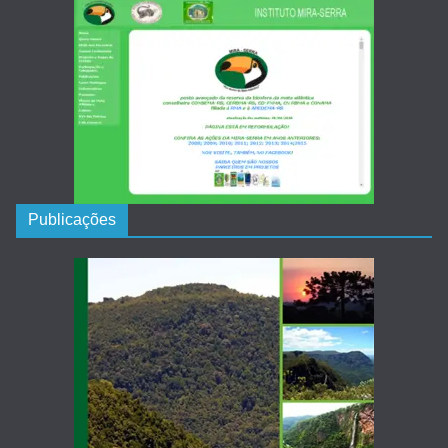
Publicações