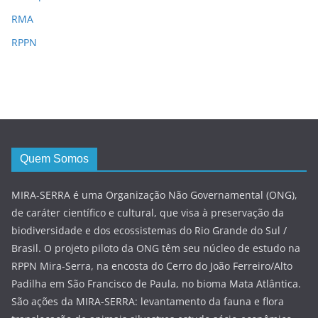
RMA
RPPN
Quem Somos
MIRA-SERRA é uma Organização Não Governamental (ONG),
de caráter científico e cultural, que visa à preservação da
biodiversidade e dos ecossistemas do Rio Grande do Sul /
Brasil. O projeto piloto da ONG têm seu núcleo de estudo na
RPPN Mira-Serra, na encosta do Cerro do João Ferreiro/Alto
Padilha em São Francisco de Paula, no bioma Mata Atlântica.
São ações da MIRA-SERRA: levantamento da fauna e flora