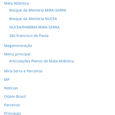
Mata Atlântica
Bosque da Memória MIRA-SERRA
Bosque da Memória NUCEA
NUCEA/PARBMA MIRA-SERRA
São Francisco de Paula
Megamineração
Menu principal
Articulações Planos de Mata Atlântica
Mira-Serra e Parceiros
MP
Notícias
OGAm Brasil
Parceiros
Principais