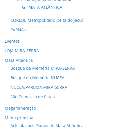
GT MATA ATLÂNTICA
COREDE Metropolitano Delta do jacuí
PARNAs
Eventos
LOJA MIRA-SERRA
Mata Atlântica
Bosque da Memória MIRA-SERRA
Bosque da Memória NUCEA
NUCEA/PARBMA MIRA-SERRA
São Francisco de Paula
Megamineração
Menu principal
Articulações Planos de Mata Atlântica