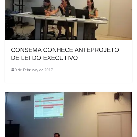
CONSEMA CONHECE ANTEPROJETO
DE LEI DO EXECUTIVO
9 de February de 2017