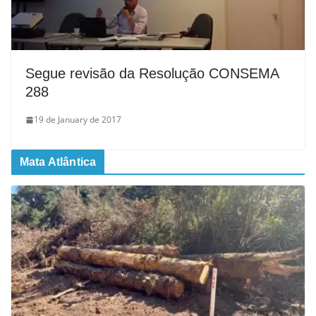
Segue revisão da Resolução CONSEMA
288
19 de January de 2017
Mata Atlântica