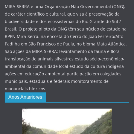
MIRA-SERRA é uma Organização Não Governamental (ONG),
de caráter científico e cultural, que visa à preservação da
biodiversidade e dos ecossistemas do Rio Grande do Sul /
Brasil. O projeto piloto da ONG têm seu núcleo de estudo na
RPPN Mira-Serra, na encosta do Cerro do João Ferreiro/Alto
Padilha em São Francisco de Paula, no bioma Mata Atlântica.
São ações da MIRA-SERRA: levantamento da fauna e flora
translocação de animais silvestres estudo sócio-econômico-
ambiental da comunidade local estudo da cultura indígena
ações em educação ambiental participação em colegiados
municipais, estaduais e federais monitoramento de
mananciais hídricos
Anos Anteriores