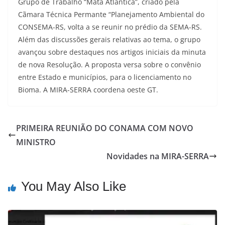
Grupo de Trabalho “Mata Atlântica”, criado pela
Cãmara Técnica Permante “Planejamento Ambiental do
CONSEMA-RS, volta a se reunir no prédio da SEMA-RS.
Além das discussões gerais relativas ao tema, o grupo
avançou sobre destaques nos artigos iniciais da minuta
de nova Resolução. A proposta versa sobre o convênio
entre Estado e municípios, para o licenciamento no
Bioma. A MIRA-SERRA coordena oeste GT.
PRIMEIRA REUNIÃO DO CONAMA COM NOVO
MINISTRO
Novidades na MIRA-SERRA
You May Also Like