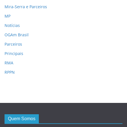
Mira-Serra e Parceiros
MP
Notícias
OGAm Brasil
Parceiros
Principais
RMA
RPPN
Quem Somos