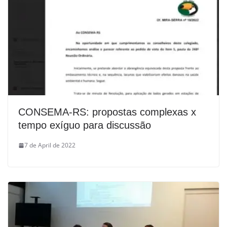
CONSEMA-RS: propostas complexas x
tempo exíguo para discussão
7 de April de 2022