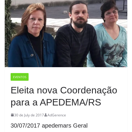
EVENTOS
Eleita nova Coordenação
para a APEDEMA/RS
30 de July de 2017
AdGerence
30/07/2017 apedemars Geral