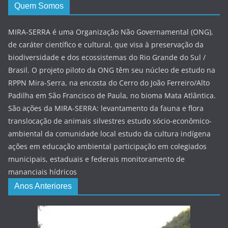
Quem Somos
MIRA-SERRA é uma Organização Não Governamental (ONG),
de caráter científico e cultural, que visa à preservação da
biodiversidade e dos ecossistemas do Rio Grande do Sul /
Brasil. O projeto piloto da ONG têm seu núcleo de estudo na
RPPN Mira-Serra, na encosta do Cerro do João Ferreiro/Alto
Padilha em São Francisco de Paula, no bioma Mata Atlântica.
São ações da MIRA-SERRA: levantamento da fauna e flora
translocação de animais silvestres estudo sócio-econômico-
ambiental da comunidade local estudo da cultura indígena
ações em educação ambiental participação em colegiados
municipais, estaduais e federais monitoramento de
mananciais hídricos
Anos Anteriores