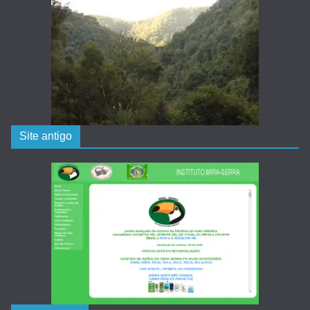
Site antigo