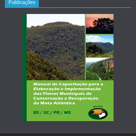
Publicações