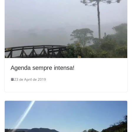
Agenda sempre intensa!
23 de April de 2019