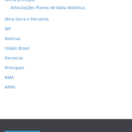
Articulações Planos de Mata Atlântica
Mira-Serra e Parceiros
MP
Notícias
OGAm Brasil
Parceiros
Principais
RMA
RPPN