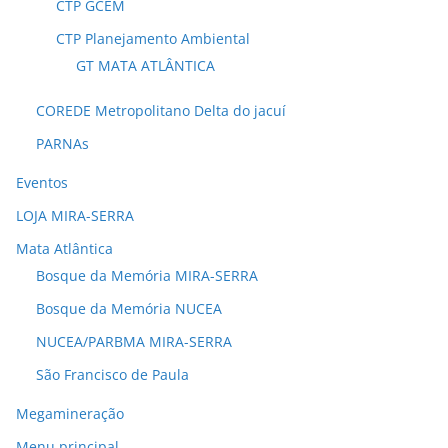
CTP GCEM
CTP Planejamento Ambiental
GT MATA ATLÂNTICA
COREDE Metropolitano Delta do jacuí
PARNAs
Eventos
LOJA MIRA-SERRA
Mata Atlântica
Bosque da Memória MIRA-SERRA
Bosque da Memória NUCEA
NUCEA/PARBMA MIRA-SERRA
São Francisco de Paula
Megamineração
Menu principal