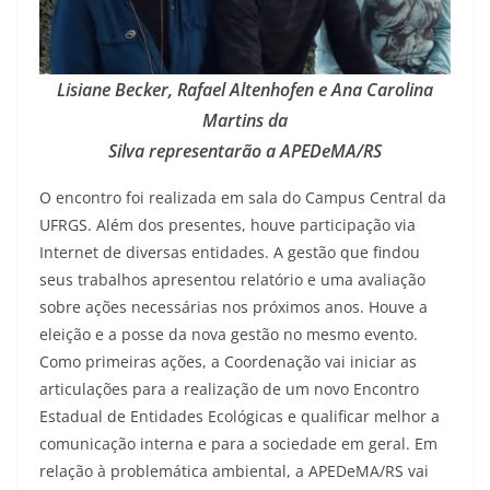
Lisiane Becker, Rafael Altenhofen e Ana Carolina
Martins da
Silva representarão a APEDeMA/RS
O encontro foi realizada em sala do Campus Central da
UFRGS. Além dos presentes, houve participação via
Internet de diversas entidades. A gestão que findou
seus trabalhos apresentou relatório e uma avaliação
sobre ações necessárias nos próximos anos. Houve a
eleição e a posse da nova gestão no mesmo evento.
Como primeiras ações, a Coordenação vai iniciar as
articulações para a realização de um novo Encontro
Estadual de Entidades Ecológicas e qualificar melhor a
comunicação interna e para a sociedade em geral. Em
relação à problemática ambiental, a APEDeMA/RS vai