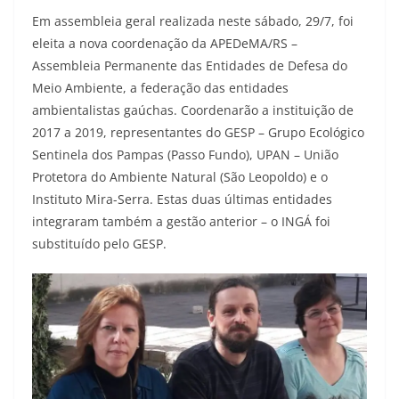
Em assembleia geral realizada neste sábado, 29/7, foi
eleita a nova coordenação da APEDeMA/RS –
Assembleia Permanente das Entidades de Defesa do
Meio Ambiente, a federação das entidades
ambientalistas gaúchas. Coordenarão a instituição de
2017 a 2019, representantes do GESP – Grupo Ecológico
Sentinela dos Pampas (Passo Fundo), UPAN – União
Protetora do Ambiente Natural (São Leopoldo) e o
Instituto Mira-Serra. Estas duas últimas entidades
integraram também a gestão anterior – o INGÁ foi
substituído pelo GESP.