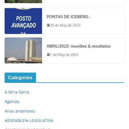
PONTAS DE ICEBERG…
29 de May de 2023
ABRIL/2023: reuniões & resultados
1 de May de 2023
Categories
A Mira-Serra
Agenda
Anos anteriores
ASSEMBLEIA LEGISLATIVA