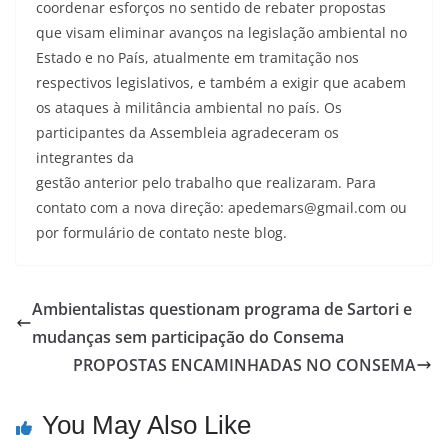
coordenar esforços no sentido de rebater propostas
que visam eliminar avanços na legislação ambiental no
Estado e no País, atualmente em tramitação nos
respectivos legislativos, e também a exigir que acabem
os ataques à militância ambiental no país. Os
participantes da Assembleia agradeceram os
integrantes da
gestão anterior pelo trabalho que realizaram. Para
contato com a nova direção: apedemars@gmail.com ou
por formulário de contato neste blog.
Ambientalistas questionam programa de Sartori e
mudanças sem participação do Consema
PROPOSTAS ENCAMINHADAS NO CONSEMA
You May Also Like