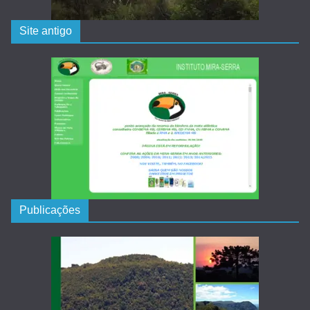
Site antigo
Publicações