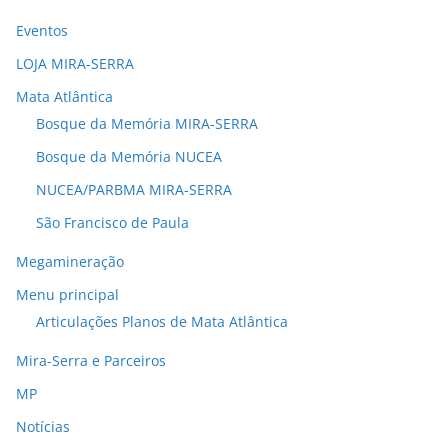
Eventos
LOJA MIRA-SERRA
Mata Atlântica
Bosque da Memória MIRA-SERRA
Bosque da Memória NUCEA
NUCEA/PARBMA MIRA-SERRA
São Francisco de Paula
Megamineração
Menu principal
Articulações Planos de Mata Atlântica
Mira-Serra e Parceiros
MP
Notícias