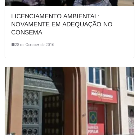
LICENCIAMENTO AMBIENTAL:
NOVAMENTE EM ADEQUAÇÃO NO
CONSEMA
28 de October de 2016