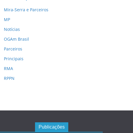
Mira-Serra e Parceiros
MP
Notícias
OGAm Brasil
Parceiros
Principais
RMA
RPPN
Publicações