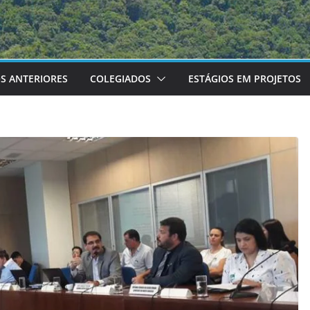
S ANTERIORES
COLEGIADOS
ESTÁGIOS EM PROJETOS