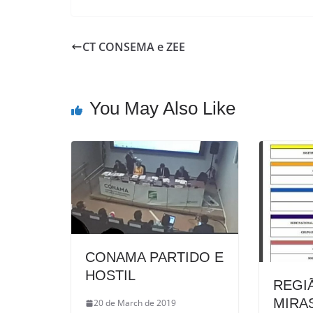
CT CONSEMA e ZEE
You May Also Like
CONAMA PARTIDO E
HOSTIL
REGI
MIRA
20 de March de 2019