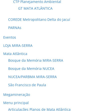
CTP Planejamento Ambiental
GT MATA ATLÂNTICA
COREDE Metropolitano Delta do jacuí
PARNAs
Eventos
LOJA MIRA-SERRA
Mata Atlântica
Bosque da Memória MIRA-SERRA
Bosque da Memória NUCEA
NUCEA/PARBMA MIRA-SERRA
São Francisco de Paula
Megamineração
Menu principal
Articulações Planos de Mata Atlântica