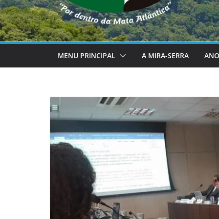
MENU PRINCIPAL
A MIRA-SERRA
ANO