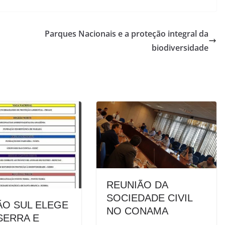
Parques Nacionais e a proteção integral da
biodiversidade
REUNIÃO DA
SOCIEDADE CIVIL
ÃO SUL ELEGE
NO CONAMA
SERRA E