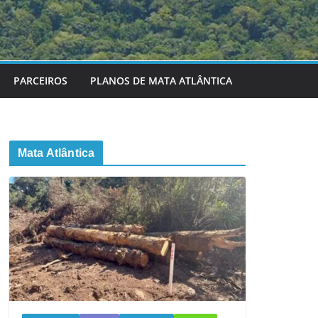
PARCEIROS
PLANOS DE MATA ATLÂNTICA
Mata Atlântica