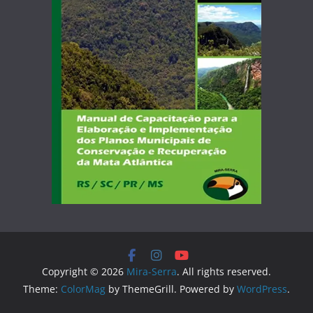
Copyright © 2026
Mira-Serra
. All rights reserved.
Theme:
ColorMag
by ThemeGrill. Powered by
WordPress
.