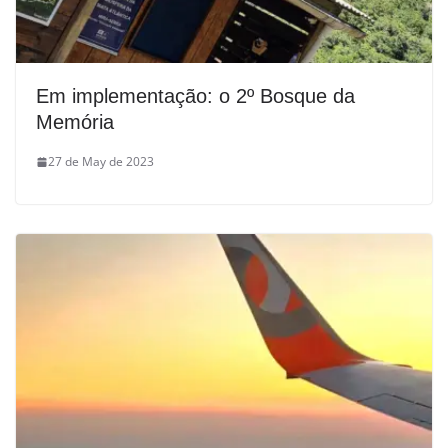
Em implementação: o 2º Bosque da
Memória
27 de May de 2023