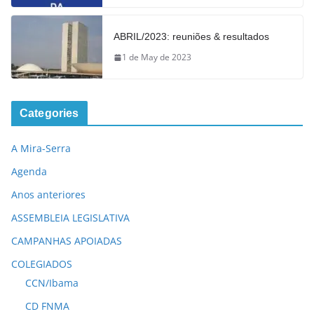
ABRIL/2023: reuniões & resultados
1 de May de 2023
Categories
A Mira-Serra
Agenda
Anos anteriores
ASSEMBLEIA LEGISLATIVA
CAMPANHAS APOIADAS
COLEGIADOS
CCN/Ibama
CD FNMA