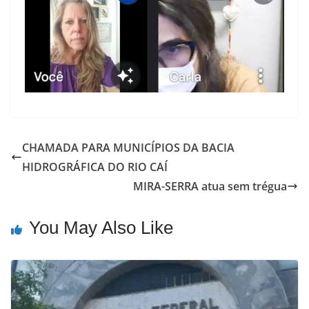
CHAMADA PARA MUNICÍPIOS DA BACIA
HIDROGRÁFICA DO RIO CAÍ
MIRA-SERRA atua sem trégua
You May Also Like