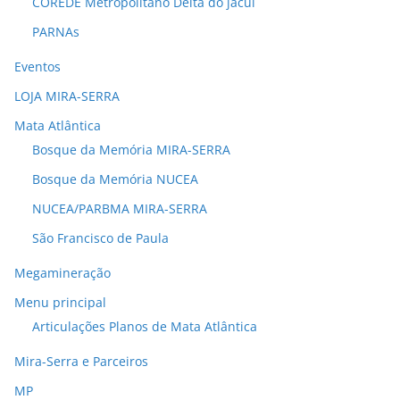
COREDE Metropolitano Delta do jacuí
PARNAs
Eventos
LOJA MIRA-SERRA
Mata Atlântica
Bosque da Memória MIRA-SERRA
Bosque da Memória NUCEA
NUCEA/PARBMA MIRA-SERRA
São Francisco de Paula
Megamineração
Menu principal
Articulações Planos de Mata Atlântica
Mira-Serra e Parceiros
MP