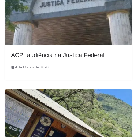
ACP: audiência na Justica Federal
9 de March de 2020