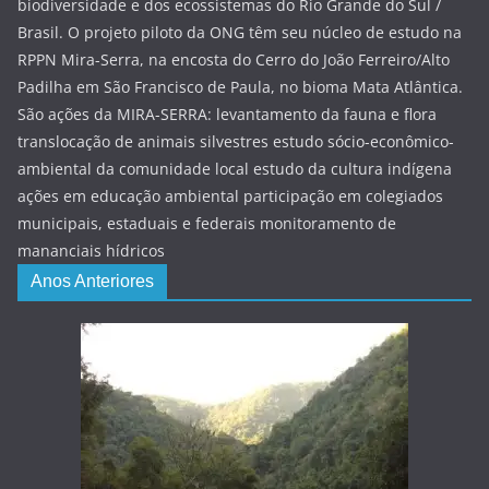
biodiversidade e dos ecossistemas do Rio Grande do Sul /
Brasil. O projeto piloto da ONG têm seu núcleo de estudo na
RPPN Mira-Serra, na encosta do Cerro do João Ferreiro/Alto
Padilha em São Francisco de Paula, no bioma Mata Atlântica.
São ações da MIRA-SERRA: levantamento da fauna e flora
translocação de animais silvestres estudo sócio-econômico-
ambiental da comunidade local estudo da cultura indígena
ações em educação ambiental participação em colegiados
municipais, estaduais e federais monitoramento de
mananciais hídricos
Anos Anteriores