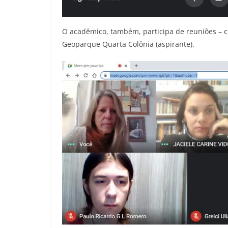
O acadêmico, também, participa de reuniões – 
Geoparque Quarta Colônia (aspirante).