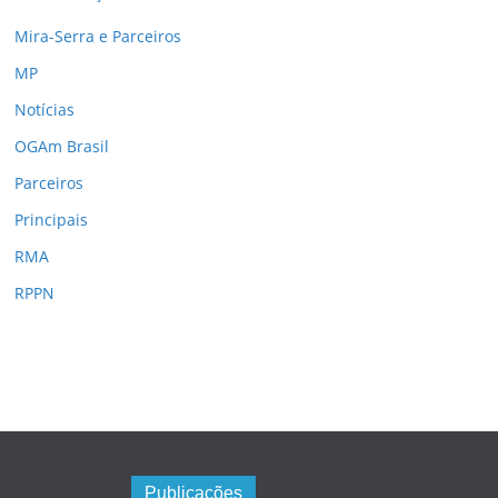
Mira-Serra e Parceiros
MP
Notícias
OGAm Brasil
Parceiros
Principais
RMA
RPPN
Publicações