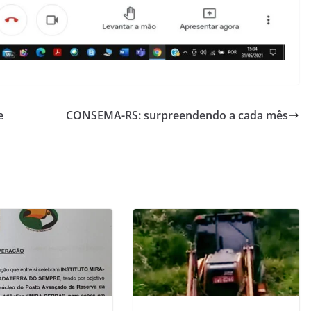
e
CONSEMA-RS: surpreendendo a cada mês