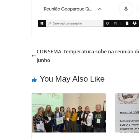
CONSEMA: temperatura sobe na reunião d
junho
You May Also Like