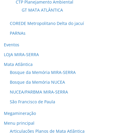
CTP Planejamento Ambiental
GT MATA ATLÂNTICA
COREDE Metropolitano Delta do jacuí
PARNAs
Eventos
LOJA MIRA-SERRA
Mata Atlântica
Bosque da Memória MIRA-SERRA
Bosque da Memória NUCEA
NUCEA/PARBMA MIRA-SERRA
São Francisco de Paula
Megamineração
Menu principal
Articulações Planos de Mata Atlântica