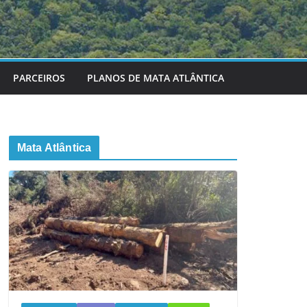
PARCEIROS
PLANOS DE MATA ATLÂNTICA
Mata Atlântica