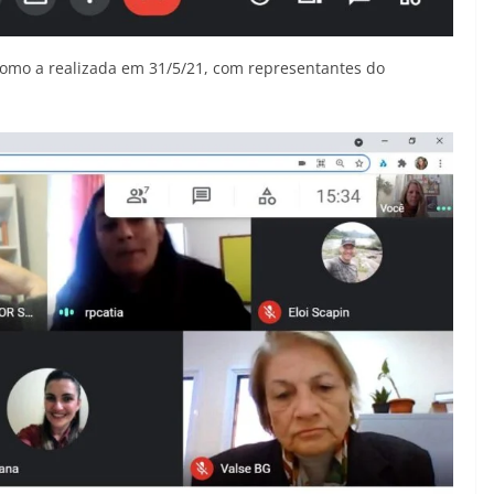
como a realizada em 31/5/21, com representantes do