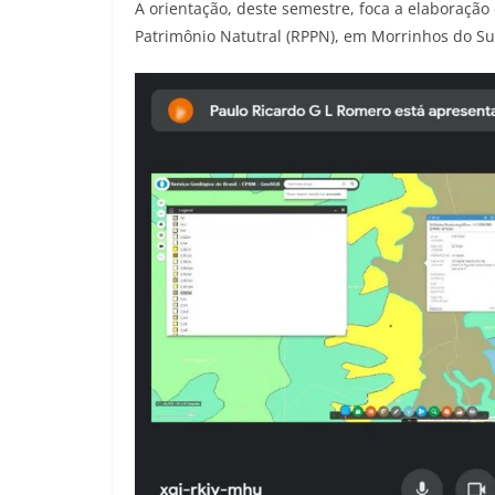
A orientação, deste semestre, foca a elaboração
Patrimônio Natutral (RPPN), em Morrinhos do Su