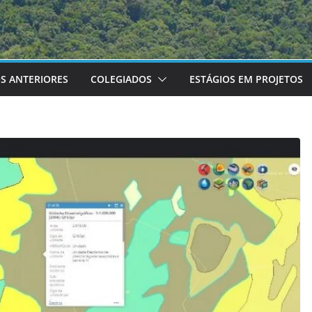
S ANTERIORES
COLEGIADOS
ESTÁGIOS EM PROJETOS